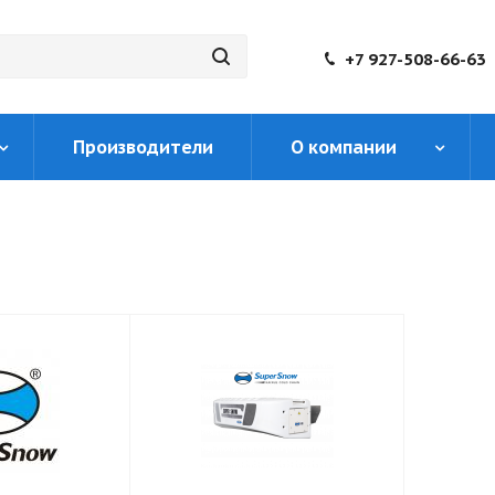
+7 927-508-66-63
Производители
О компании