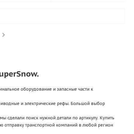
uperSnow.
нальное оборудование и запасные части к
риводные и электрические рефы. Большой выбор
мы сделали поиск нужной детали по артикулу. Купить
ную отправку транспортной компаний в любой регион