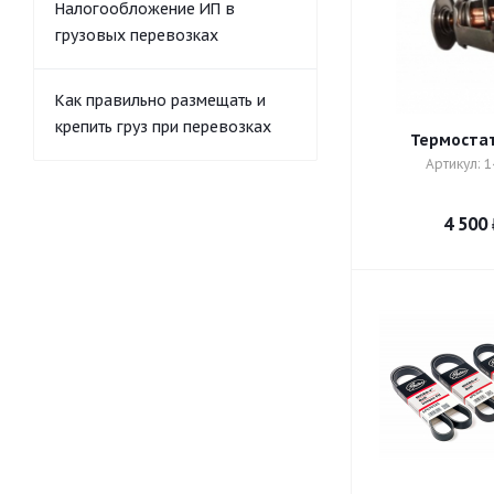
Налогообложение ИП в
грузовых перевозках
Как правильно размещать и
крепить груз при перевозках
Термостат
Артикул: 
4 500