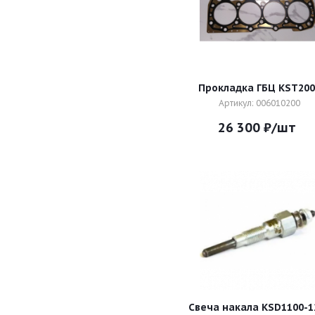
Прокладка ГБЦ KST200
Артикул: 006010200
26 300
₽
/шт
Свеча накала KSD1100-1