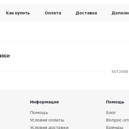
Как купить
Оплата
Доставка
Дополн
ики
KST2000
Информация
Помощь
Помощь
Блог
Условия оплаты
Вопрос-от
Условия доставки
Бренды