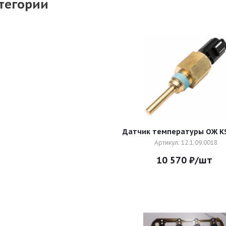
тегории
Датчик температуры ОЖ K
Артикул: 12.1.09.0018
10 570
₽
/шт