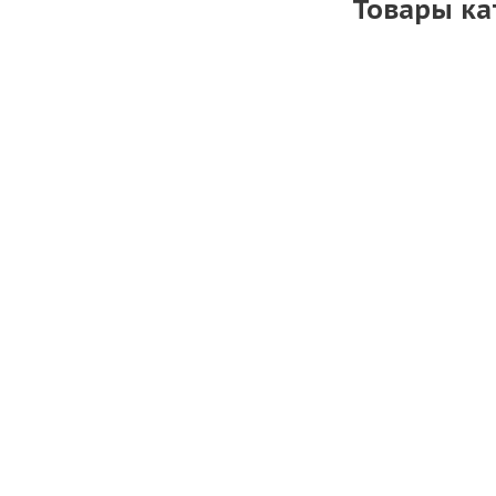
Товары ка