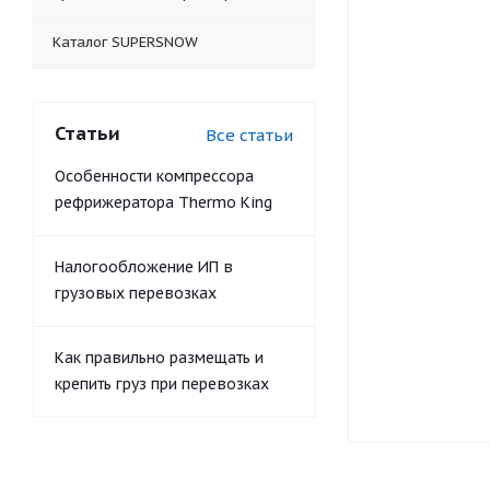
Каталог SUPERSNOW
Статьи
Все статьи
Особенности компрессора
рефрижератора Thermo King
Налогообложение ИП в
грузовых перевозках
Как правильно размещать и
крепить груз при перевозках