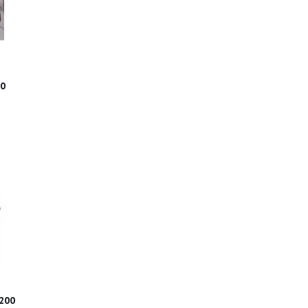
0
200