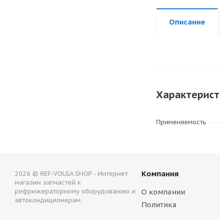
Описание
Характерист
Применяемость
Компания
2026 © REF-VOLGA SHOP - Интернет
магазин запчастей к
рефрижераторному оборудованию и
О компании
автокондиционерам.
Политика