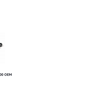
00 OEM