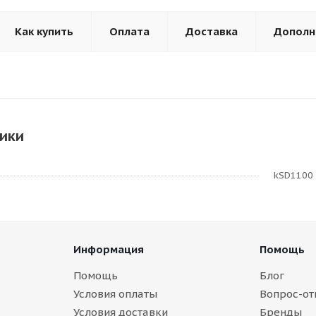
Как купить
Оплата
Доставка
Дополн
ики
kSD1100
Информация
Помощь
Помощь
Блог
Условия оплаты
Вопрос-от
Условия доставки
Бренды