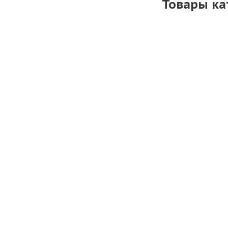
Товары ка