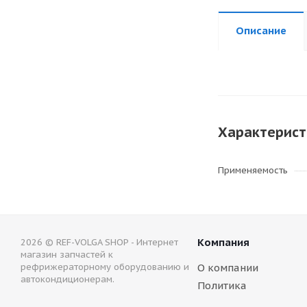
Описание
Характерист
Применяемость
Компания
2026 © REF-VOLGA SHOP - Интернет
магазин запчастей к
рефрижераторному оборудованию и
О компании
автокондиционерам.
Политика