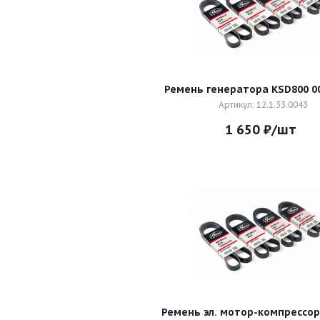
Ремень генератора KSD800 0
Артикул: 12.1.33.0043
1 650
₽
/шт
Ремень эл. мотор-компрессор