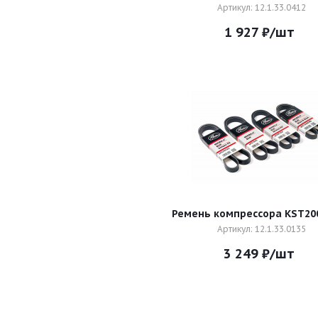
Артикул: 12.1.33.0412
1 927
₽
/шт
Ремень компрессора KST20
Артикул: 12.1.33.0135
3 249
₽
/шт