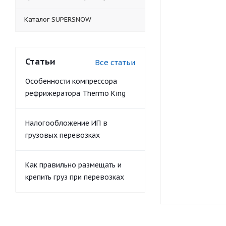
Каталог SUPERSNOW
Статьи
Все статьи
Особенности компрессора
рефрижератора Thermo King
Налогообложение ИП в
грузовых перевозках
Как правильно размещать и
крепить груз при перевозках