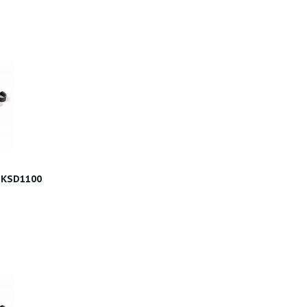
 KSD1100