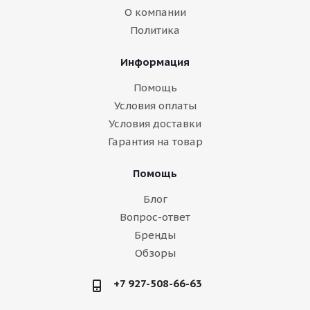
О компании
Политика
Информация
Помощь
Условия оплаты
Условия доставки
Гарантия на товар
Помощь
Блог
Вопрос-ответ
Бренды
Обзоры
+7 927-508-66-63