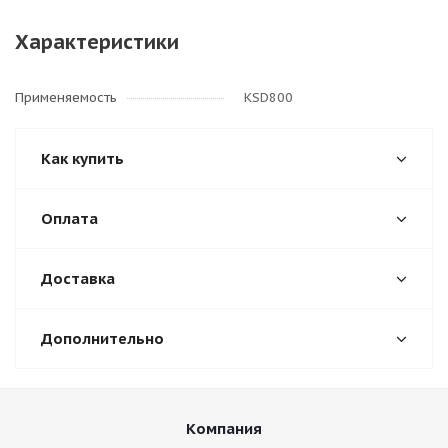
Характеристики
Применяемость
KSD800
Как купить
Оплата
Доставка
Дополнительно
Компания