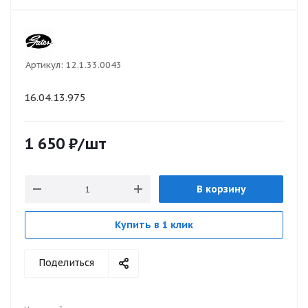
Артикул:
12.1.33.0043
16.04.13.975
1 650
₽
/шт
В корзину
Купить в 1 клик
Поделиться