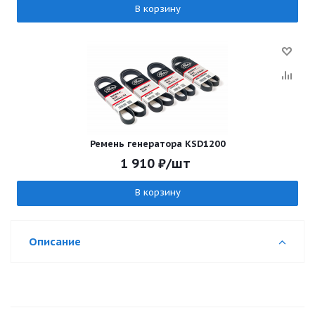
В корзину
Ремень генератора KSD1200
1 910
₽
/шт
В корзину
Описание