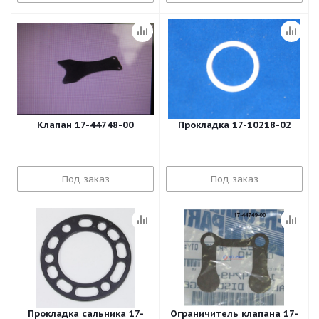
Клапан 17-44748-00
Прокладка 17-10218-02
Под заказ
Под заказ
Прокладка сальника 17-
Ограничитель клапана 17-