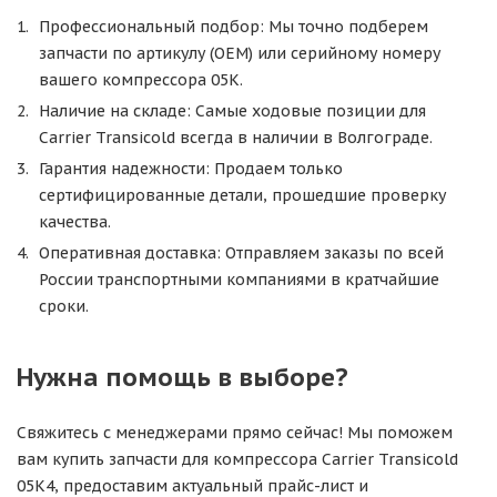
Профессиональный подбор: Мы точно подберем
запчасти по артикулу (OEM) или серийному номеру
вашего компрессора 05K.
Наличие на складе: Самые ходовые позиции для
Carrier Transicold всегда в наличии в Волгограде.
Гарантия надежности: Продаем только
сертифицированные детали, прошедшие проверку
качества.
Оперативная доставка: Отправляем заказы по всей
России транспортными компаниями в кратчайшие
сроки.
Нужна помощь в выборе?
Свяжитесь с менеджерами прямо сейчас! Мы поможем
вам купить запчасти для компрессора Carrier Transicold
05K4, предоставим актуальный прайс-лист и