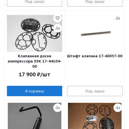
Под заказ
Под заказ
Клапанная доска
Штифт клапана 17-40057-00
компрессора 05К 17-44104-
00
17 900
₽
/шт
В корзину
Под заказ