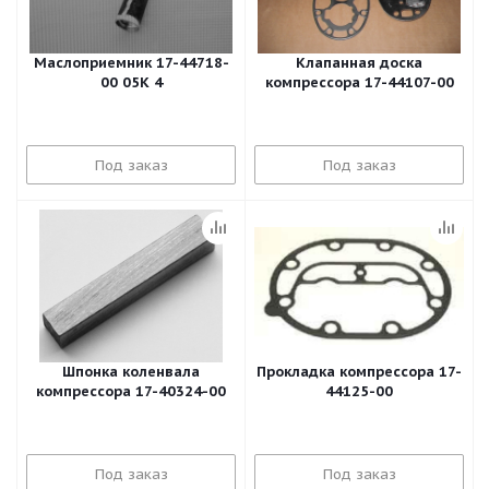
Маслоприемник 17-44718-
Клапанная доска
00 05K 4
компрессора 17-44107-00
Под заказ
Под заказ
Шпонка коленвала
Прокладка компрессора 17-
компрессора 17-40324-00
44125-00
Под заказ
Под заказ