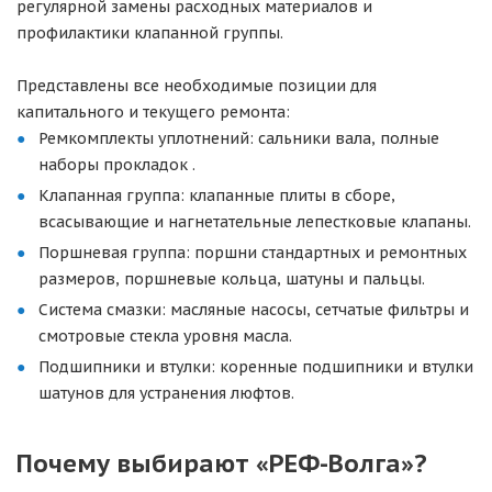
регулярной замены расходных материалов и
профилактики клапанной группы.
Представлены все необходимые позиции для
капитального и текущего ремонта:
Ремкомплекты уплотнений: сальники вала, полные
наборы прокладок .
Клапанная группа: клапанные плиты в сборе,
всасывающие и нагнетательные лепестковые клапаны.
Поршневая группа: поршни стандартных и ремонтных
размеров, поршневые кольца, шатуны и пальцы.
Система смазки: масляные насосы, сетчатые фильтры и
смотровые стекла уровня масла.
Подшипники и втулки: коренные подшипники и втулки
шатунов для устранения люфтов.
Почему выбирают «РЕФ-Волга»?