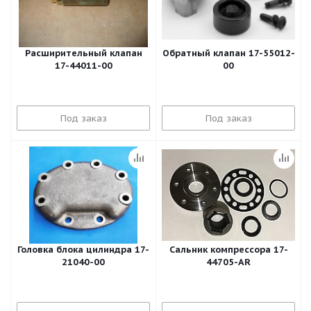
Расширительный клапан
Обратный клапан 17-55012-
17-44011-00
00
Под заказ
Под заказ
Головка блока цилиндра 17-
Сальник компрессора 17-
21040-00
44705-AR