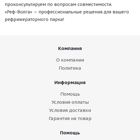
проконсультируем по вопросам совместимости.
«Реф-Волга» — профессиональные решения для вашего
рефрижераторного парка!
Компания
О компании
Политика
Информация
Помощь
Условия оплаты
Условия доставки
Гарантия на товар
Помощь