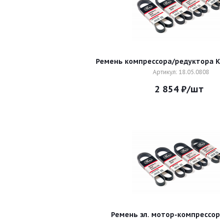
Ремень компрессора/редуктора 
Артикул: 18.05.0808
2 854
₽
/шт
Ремень эл. мотор-компрессор