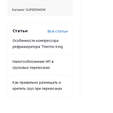
Каталог SUPERSNOW
Статьи
Все статьи
Особенности компрессора
рефрижератора Thermo King
Налогообложение ИП в
грузовых перевозках
Как правильно размещать и
крепить груз при перевозках