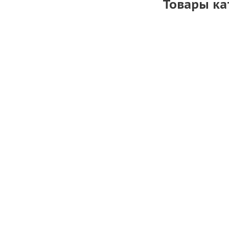
Товары ка