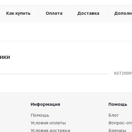
Как купить
Оплата
Доставка
Дополн
ики
KST2000
Информация
Помощь
Помощь
Блог
Условия оплаты
Вопрос-от
Условия доставки
Бренды