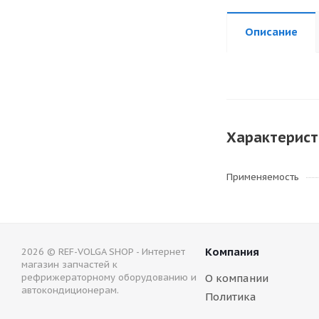
Описание
Характерист
Применяемость
Компания
2026 © REF-VOLGA SHOP - Интернет
магазин запчастей к
рефрижераторному оборудованию и
О компании
автокондиционерам.
Политика