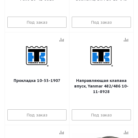
Под заказ
Под заказ
Прокладка 10-33-1907
Направляющая клапана
впуск, Yanmar 482/486 10-
11-8928
Под заказ
Под заказ