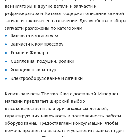
вентиляторы и другие детали и запчасти к
рефрижераторам. Каталог содержит описание каждой
запчасти, включая ее назначение. Для удобства выбора
запчасти разложены по категориям:
Запчасти к двигателю
Запчасти к компрессору
Ремни и Фильтра
Сцепления, подушки, ролики
Холодильный контур
Электрооборудование и датчики
Купить запчасти Thermo King с доставкой. Интернет-
магазин предлагает широкий выбор
высококачественных и
оригинальных
деталей,
гарантирующих надежность и долговечность работы
оборудования. Предоставляем консультации, чтобы
помочь правильно выбрать и установить запчасти для