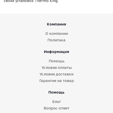
своих установок Thermo King.
Компания
О компании
Политика
Информация
Помощь
Условия оплаты
Условия доставки
Гарантия на товар
Помощь
Блог
Вопрос-ответ