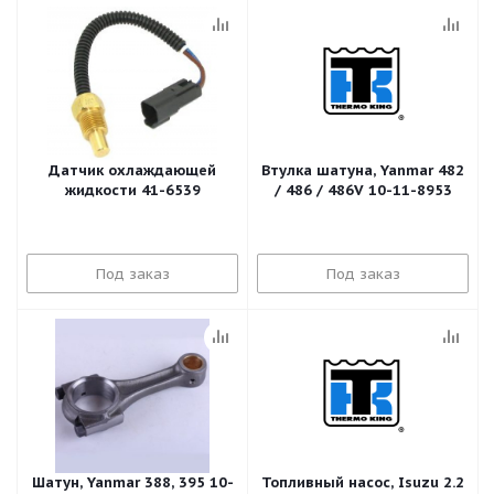
Датчик охлаждающей
Втулка шатуна, Yanmar 482
жидкости 41-6539
/ 486 / 486V 10-11-8953
Под заказ
Под заказ
Шатун, Yanmar 388, 395 10-
Топливный насос, Isuzu 2.2