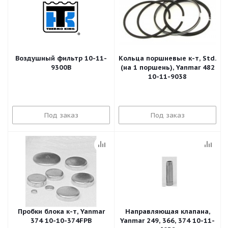
Воздушный фильтр 10-11-
Кольца поршневые к-т, Std.
9300B
(на 1 поршень), Yanmar 482
10-11-9038
Под заказ
Под заказ
Пробки блока к-т, Yanmar
Направляющая клапана,
374 10-10-374FPB
Yanmar 249, 366, 374 10-11-