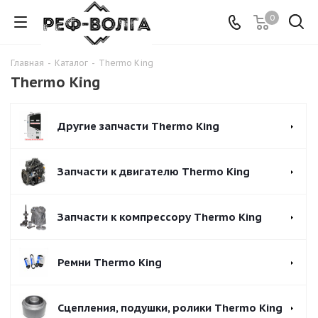
0
Главная
-
Каталог
-
Thermo King
Thermo King
Другие запчасти Thermo King
Запчасти к двигателю Thermo King
Запчасти к компрессору Thermo King
Ремни Thermo King
Сцепления, подушки, ролики Thermo King