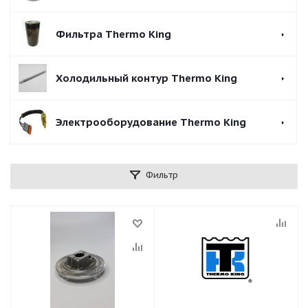
Фильтра Thermo King
Холодильный контур Thermo King
Электрооборудование Thermo King
Фильтр