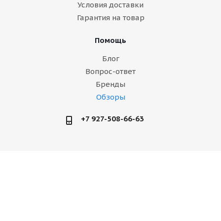
Условия доставки
Гарантия на товар
Помощь
Блог
Вопрос-ответ
Бренды
Обзоры
+7 927-508-66-63