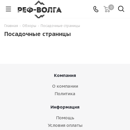
0
Главная
-
Обзоры
-
Посадочные страницы
Посадочные страницы
Компания
О компании
Политика
Информация
Помощь
Условия оплаты