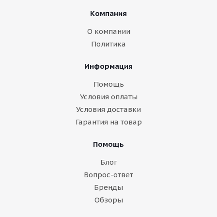
Компания
О компании
Политика
Информация
Помощь
Условия оплаты
Условия доставки
Гарантия на товар
Помощь
Блог
Вопрос-ответ
Бренды
Обзоры