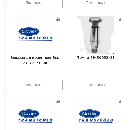
Под заказ
Под заказ
Вкладыши коренные Std
Помпа 29-50052-23
25-39121-00
Под заказ
Под заказ