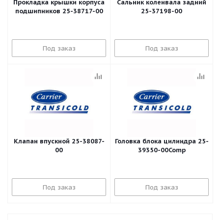
Прокладка крышки корпуса
Сальник коленвала задний
подшипников 25-38717-00
25-37198-00
Под заказ
Под заказ
Клапан впускной 25-38087-
Головка блока цилиндра 25-
00
39350-00Comp
Под заказ
Под заказ