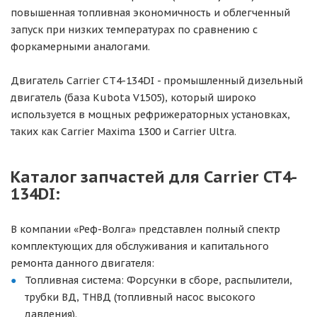
повышенная топливная экономичность и облегченный
запуск при низких температурах по сравнению с
форкамерными аналогами.
Двигатель Carrier CT4-134DI - промышленный дизельный
двигатель (база Kubota V1505), который широко
используется в мощных рефрижераторных установках,
таких как Carrier Maxima 1300 и Carrier Ultra.
Каталог запчастей для Carrier CT4-
134DI:
В компании «Реф-Волга» представлен полный спектр
комплектующих для обслуживания и капитального
ремонта данного двигателя:
Топливная система: Форсунки в сборе, распылители,
трубки ВД, ТНВД (топливный насос высокого
давления).