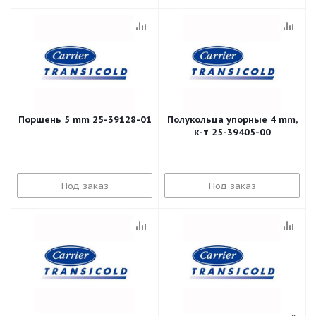
Поршень 5 mm 25-39128-01
Полукольца упорные 4 mm,
к-т 25-39405-00
Под заказ
Под заказ