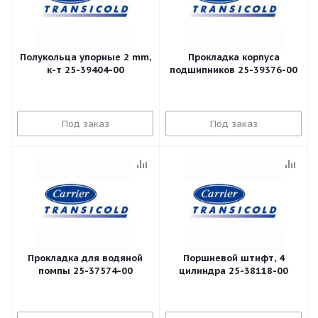
Полукольца упорные 2 mm,
Прокладка корпуса
к-т 25-39404-00
подшипников 25-39376-00
Под заказ
Под заказ
Прокладка для водяной
Поршневой штифт, 4
помпы 25-37574-00
цилиндра 25-38118-00