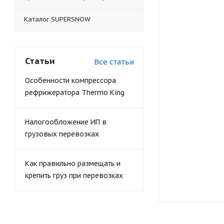
Каталог SUPERSNOW
Статьи
Все статьи
Особенности компрессора
рефрижератора Thermo King
Налогообложение ИП в
грузовых перевозках
Как правильно размещать и
крепить груз при перевозках