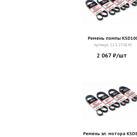
Ремень помпы KSD10
Артикул: 12.1.27.0142
2 067
₽
/шт
Ремень эл. мотора KSD