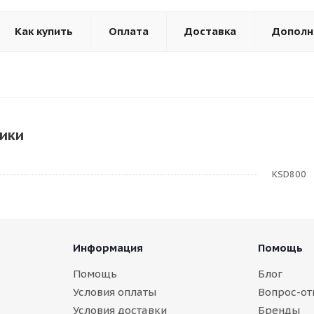
Как купить
Оплата
Доставка
Дополн
ики
KSD800
Информация
Помощь
Помощь
Блог
Условия оплаты
Вопрос-от
Условия доставки
Бренды