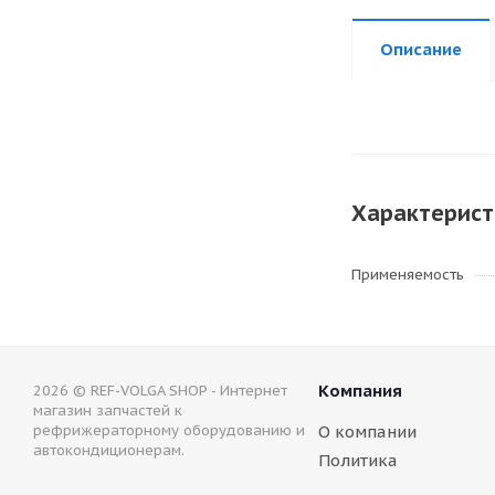
Описание
Характерист
Применяемость
Компания
2026 © REF-VOLGA SHOP - Интернет
магазин запчастей к
рефрижераторному оборудованию и
О компании
автокондиционерам.
Политика