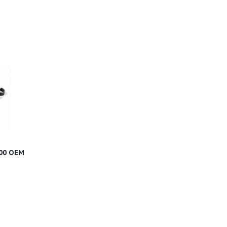
00 OEM