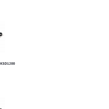
 KSD1200