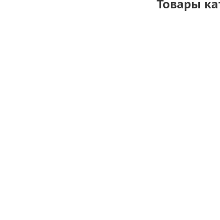
Товары ка