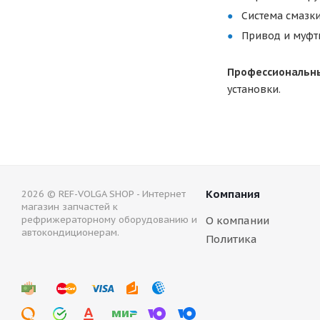
Система смазки
Привод и муфт
Профессиональны
установки.
Компания
2026 © REF-VOLGA SHOP - Интернет
магазин запчастей к
рефрижераторному оборудованию и
О компании
автокондиционерам.
Политика