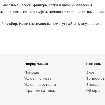
: масляные насосы, фильтры-сетки и датчики давления.
ы: электромагнитные муфты, подшипники и прижимные пласт
й подбор:
Наши специалисты помогут найти нужную деталь п
Информация
Помощь
Помощь
Блог
Условия оплаты
Вопрос-от
Условия доставки
Бренды
Гарантия на товар
Обзоры