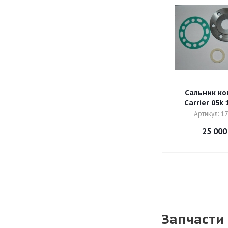
Сальник ко
Carrier 05k 
Артикул: 1
25 000
Запчасти 