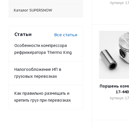
Артикул: 1
Каталог SUPERSNOW
Статьи
Все статьи
Особенности компрессора
рефрижератора Thermo King
Налогообложение ИП в
грузовых перевозках
Поршень комп
17-440
Как правильно размещать и
Артикул: 1
крепить груз при перевозках