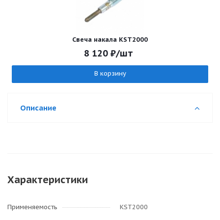
Свеча накала KST2000
8 120
₽
/шт
В корзину
Описание
Характеристики
Применяемость
KST2000