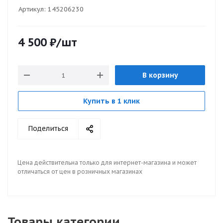
Артикул:
145206230
4 500
₽
/шт
В корзину
Купить в 1 клик
Поделиться
Цена действительна только для интернет-магазина и может
отличаться от цен в розничных магазинах
Товары категории