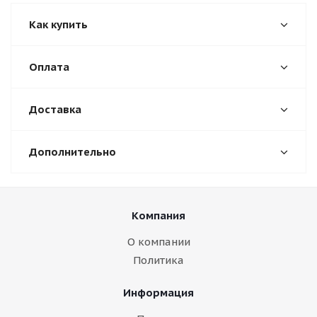
Как купить
Оплата
Доставка
Дополнительно
Компания
О компании
Политика
Информация