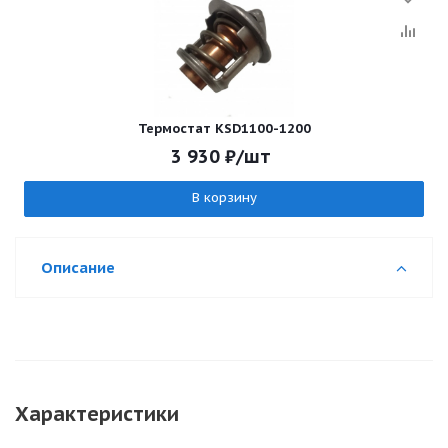
Термостат KSD1100-1200
3 930
₽
/шт
В корзину
Описание
Характеристики