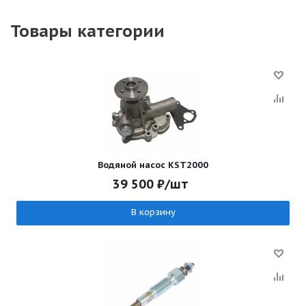
Товары категории
Водяной насос KST2000
39 500
₽
/шт
В корзину