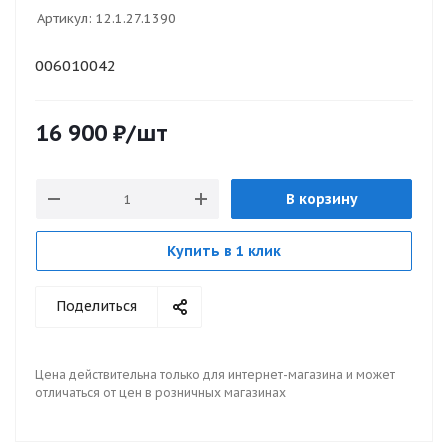
Артикул:
12.1.27.1390
006010042
16 900
₽
/шт
В корзину
Купить в 1 клик
Поделиться
Цена действительна только для интернет-магазина и может
отличаться от цен в розничных магазинах