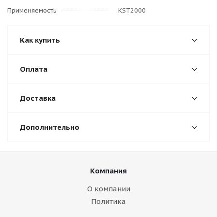
Применяемость
KST2000
Как купить
Оплата
Доставка
Дополнительно
Компания
О компании
Политика