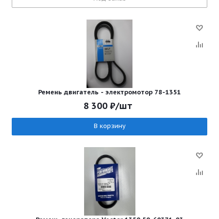
Ремень двигатель - электромотор 78-1351
8 300
₽
/шт
В корзину