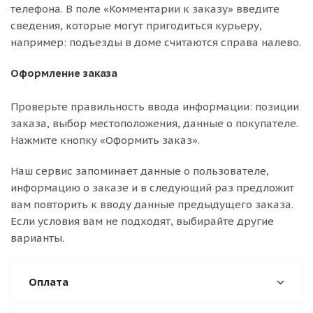
телефона. В поле «Комментарии к заказу» введите
сведения, которые могут пригодиться курьеру,
например: подъезды в доме считаются справа налево.
Оформление заказа
Проверьте правильность ввода информации: позиции
заказа, выбор местоположения, данные о покупателе.
Нажмите кнопку «Оформить заказ».
Наш сервис запоминает данные о пользователе,
информацию о заказе и в следующий раз предложит
вам повторить к вводу данные предыдущего заказа.
Если условия вам не подходят, выбирайте другие
варианты.
Оплата