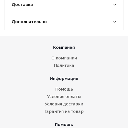
Доставка
Дополнительно
Компания
О компании
Политика
Информация
Помощь
Условия оплаты
Условия доставки
Гарантия на товар
Помощь