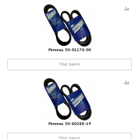
Ремень 50-01170-00
Под заказ
Ремень 50-60288-19
Под заказ