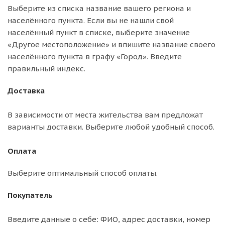
Выберите из списка название вашего региона и
населённого пункта. Если вы не нашли свой
населённый пункт в списке, выберите значение
«Другое местоположение» и впишите название своего
населённого пункта в графу «Город». Введите
правильный индекс.
Доставка
В зависимости от места жительства вам предложат
варианты доставки. Выберите любой удобный способ.
Оплата
Выберите оптимальный способ оплаты.
Покупатель
Введите данные о себе: ФИО, адрес доставки, номер