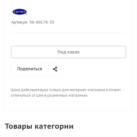
Артикул:
50-00178-55
Под заказ
Поделиться
Цена действительна только для интернет-магазина и может
отличаться от цен в розничных магазинах
Товары категории