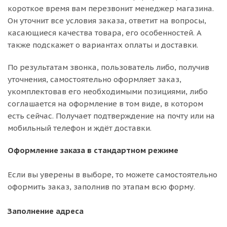
короткое время вам перезвонит менеджер магазина.
Он уточнит все условия заказа, ответит на вопросы,
касающиеся качества товара, его особенностей. А
также подскажет о вариантах оплаты и доставки.
По результатам звонка, пользователь либо, получив
уточнения, самостоятельно оформляет заказ,
укомплектовав его необходимыми позициями, либо
соглашается на оформление в том виде, в котором
есть сейчас. Получает подтверждение на почту или на
мобильный телефон и ждёт доставки.
Оформление заказа в стандартном режиме
Если вы уверены в выборе, то можете самостоятельно
оформить заказ, заполнив по этапам всю форму.
Заполнение адреса