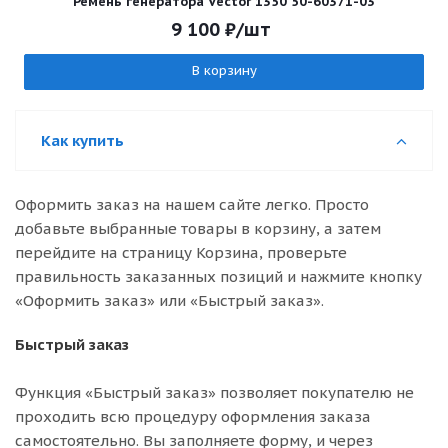
Ремень генератора Vector 1350 50-60371-03
9 100
₽
/шт
В корзину
Как купить
Оформить заказ на нашем сайте легко. Просто
добавьте выбранные товары в корзину, а затем
перейдите на страницу Корзина, проверьте
правильность заказанных позиций и нажмите кнопку
«Оформить заказ» или «Быстрый заказ».
Быстрый заказ
Функция «Быстрый заказ» позволяет покупателю не
проходить всю процедуру оформления заказа
самостоятельно. Вы заполняете форму, и через