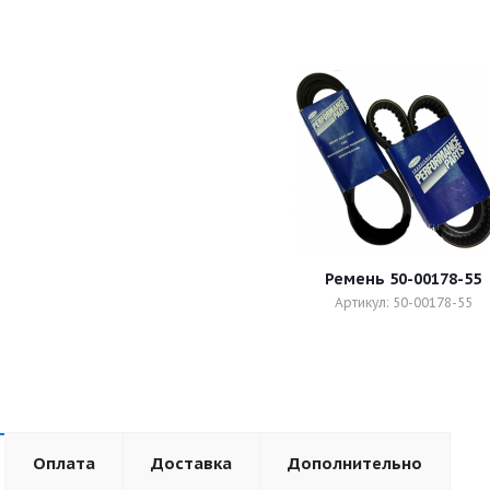
Ремень 50-00178-55
Артикул: 50-00178-55
Оплата
Доставка
Дополнительно