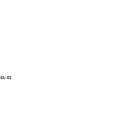
61-02