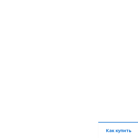
Как купить