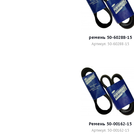
ремень 50-60288-15
Артикул: 50-60288-15
Ремень 50-00162-15
Артикул: 50-00162-15