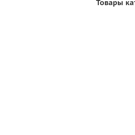
Товары ка