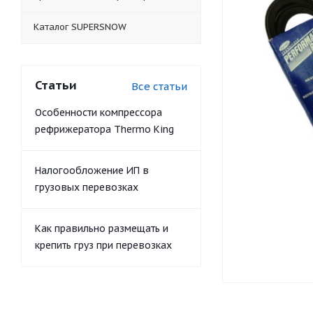
Каталог SUPERSNOW
Статьи
Все статьи
Особенности компрессора
рефрижератора Thermo King
Налогообложение ИП в
грузовых перевозках
Как правильно размещать и
крепить груз при перевозках