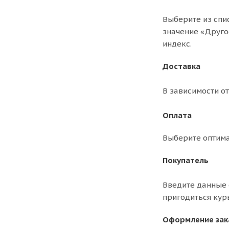
Выберите из спи
значение «Друго
индекс.
Доставка
В зависимости о
Оплата
Выберите оптима
Покупатель
Введите данные 
пригодиться кур
Оформление зак