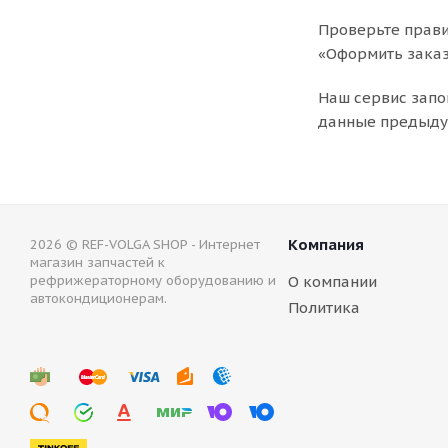
Проверьте прави
«Оформить заказ
Наш сервис запо
данные предыдущ
Компания
2026 © REF-VOLGA SHOP - Интернет
магазин запчастей к
рефрижераторному оборудованию и
О компании
автокондиционерам.
Политика