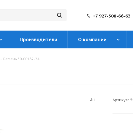
+7 927-508-66-63
Производители
О компании
-
Ремень 50-00162-24
Артикул:
5