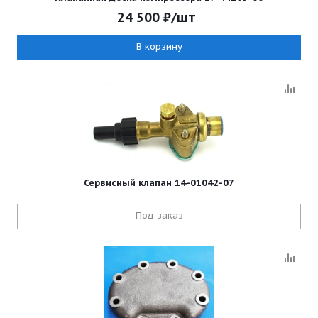
24 500
₽
/шт
В корзину
Сервисный клапан 14-01042-07
Под заказ