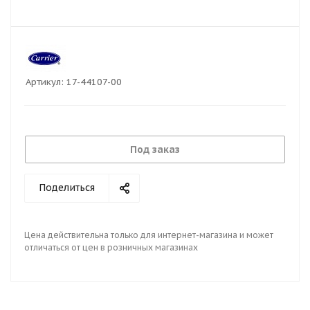
Артикул:
17-44107-00
Под заказ
Поделиться
Цена действительна только для интернет-магазина и может
отличаться от цен в розничных магазинах