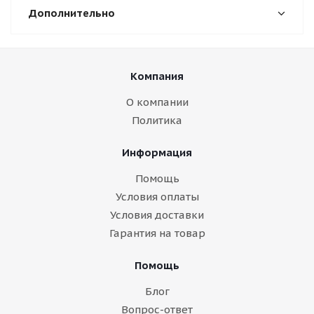
Дополнительно
Компания
О компании
Политика
Информация
Помощь
Условия оплаты
Условия доставки
Гарантия на товар
Помощь
Блог
Вопрос-ответ