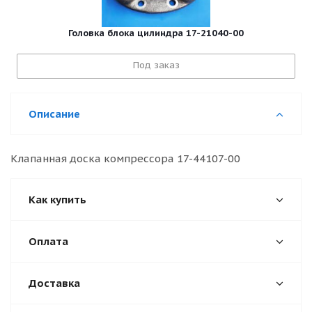
Головка блока цилиндра 17-21040-00
Под заказ
Описание
Клапанная доска компрессора 17-44107-00
Как купить
Оплата
Доставка