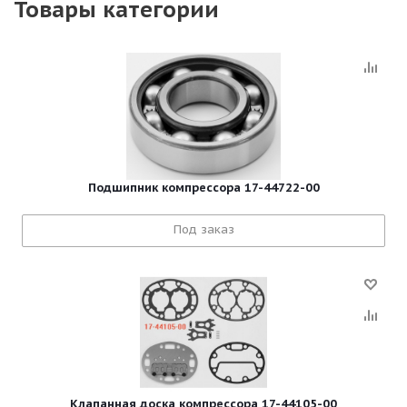
Товары категории
Подшипник компрессора 17-44722-00
Под заказ
Клапанная доска компрессора 17-44105-00