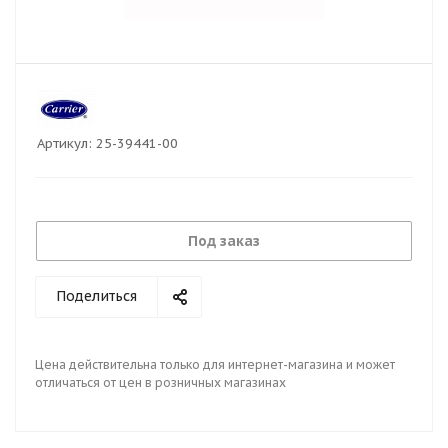
Артикул:
25-39441-00
Под заказ
Поделиться
Цена действительна только для интернет-магазина и может
отличаться от цен в розничных магазинах