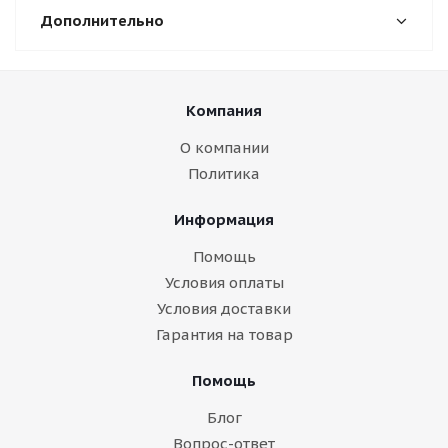
Дополнительно
Компания
О компании
Политика
Информация
Помощь
Условия оплаты
Условия доставки
Гарантия на товар
Помощь
Блог
Вопрос-ответ