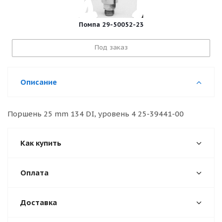
Помпа 29-50052-23
Под заказ
Описание
Поршень 25 mm 134 DI, уровень 4 25-39441-00
Как купить
Оплата
Доставка