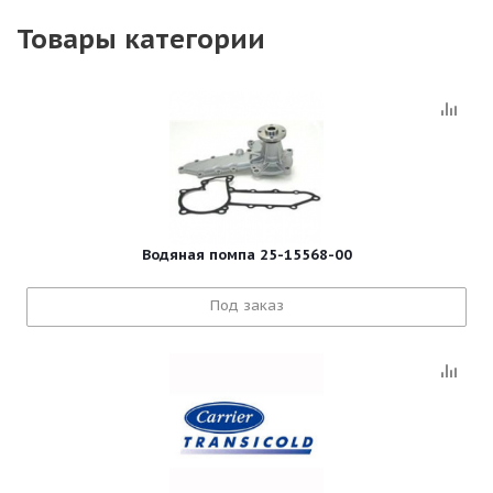
Товары категории
Водяная помпа 25-15568-00
Под заказ