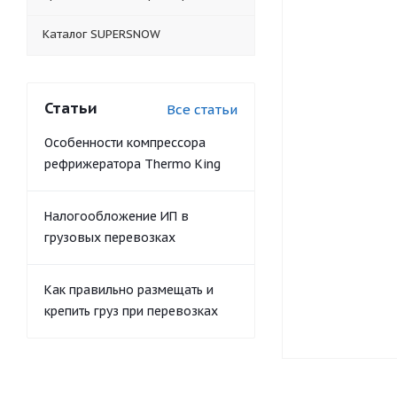
Каталог SUPERSNOW
Статьи
Все статьи
Особенности компрессора
рефрижератора Thermo King
Налогообложение ИП в
грузовых перевозках
Как правильно размещать и
крепить груз при перевозках