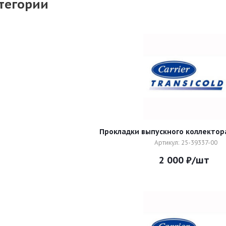
тегории
Прокладки выпускного коллектора
Артикул: 25-39337-00
2 000
₽
/шт