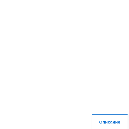
Описание