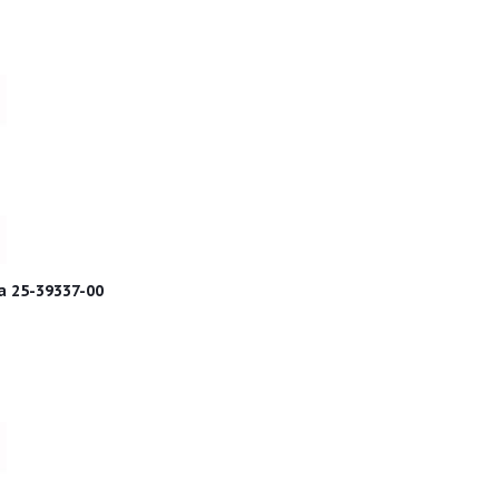
 25-39337-00