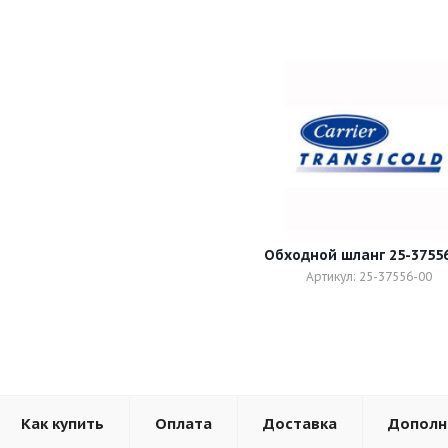
Обходной шланг 25-3755
Артикул: 25-37556-00
Как купить
Оплата
Доставка
Дополн