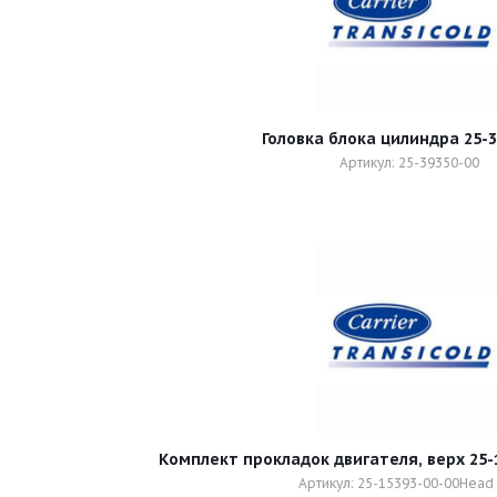
Головка блока цилиндра 25-3
Артикул: 25-39350-00
Комплект
Артикул: 25-15393-00-00Head