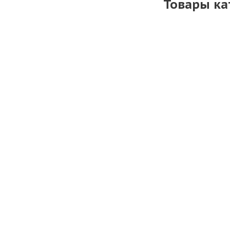
Товары ка