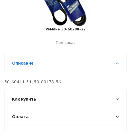
Ремень 50-60288-32
Под заказ
Описание
50-60411-51, 50-00178-56
Как купить
Оплата