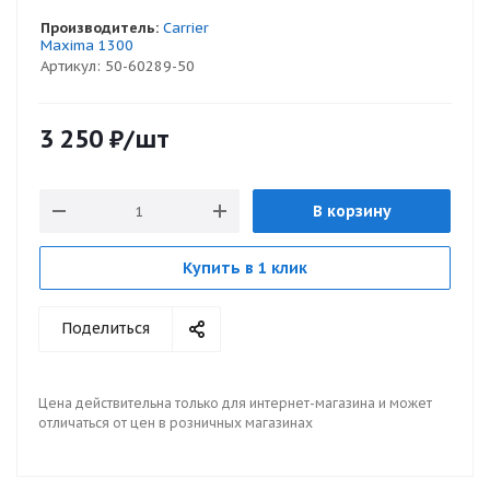
Производитель:
Carrier
Maxima 1300
Артикул:
50-60289-50
3 250
₽
/шт
В корзину
Купить в 1 клик
Поделиться
Цена действительна только для интернет-магазина и может
отличаться от цен в розничных магазинах