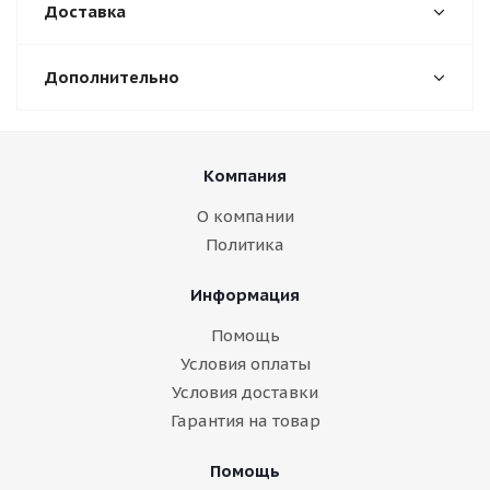
Доставка
Дополнительно
Компания
О компании
Политика
Информация
Помощь
Условия оплаты
Условия доставки
Гарантия на товар
Помощь