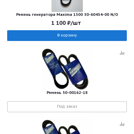
Ремень генератора Maxima 1300 50-60434-00 N/O
1 100
₽
/шт
В корзину
Ремень 50-00162-18
Под заказ