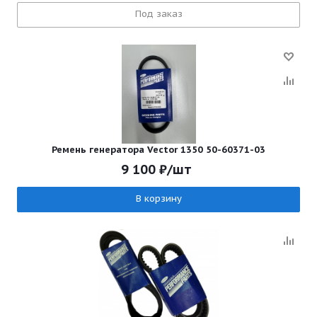
Под заказ
Ремень генератора Vector 1350 50-60371-03
9 100
₽
/шт
В корзину