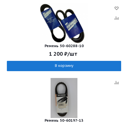
Ремень 50-60288-10
1 200
₽
/шт
В корзину
Ремень 50-60197-13