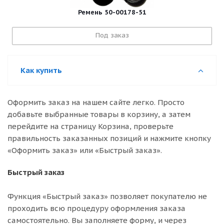
Ремень 50-00178-51
Под заказ
Как купить
Оформить заказ на нашем сайте легко. Просто
добавьте выбранные товары в корзину, а затем
перейдите на страницу Корзина, проверьте
правильность заказанных позиций и нажмите кнопку
«Оформить заказ» или «Быстрый заказ».
Быстрый заказ
Функция «Быстрый заказ» позволяет покупателю не
проходить всю процедуру оформления заказа
самостоятельно. Вы заполняете форму, и через