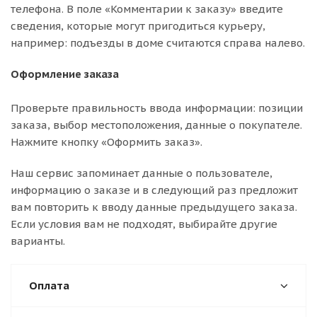
телефона. В поле «Комментарии к заказу» введите
сведения, которые могут пригодиться курьеру,
например: подъезды в доме считаются справа налево.
Оформление заказа
Проверьте правильность ввода информации: позиции
заказа, выбор местоположения, данные о покупателе.
Нажмите кнопку «Оформить заказ».
Наш сервис запоминает данные о пользователе,
информацию о заказе и в следующий раз предложит
вам повторить к вводу данные предыдущего заказа.
Если условия вам не подходят, выбирайте другие
варианты.
Оплата