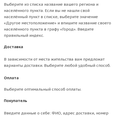
Выберите из списка название вашего региона и
населённого пункта. Если вы не нашли свой
населённый пункт в списке, выберите значение
«Другое местоположение» и впишите название своего
населённого пункта в графу «Город». Введите
правильный индекс.
Доставка
В зависимости от места жительства вам предложат
варианты доставки. Выберите любой удобный способ.
Оплата
Выберите оптимальный способ оплаты.
Покупатель
Введите данные о себе: ФИО, адрес доставки, номер