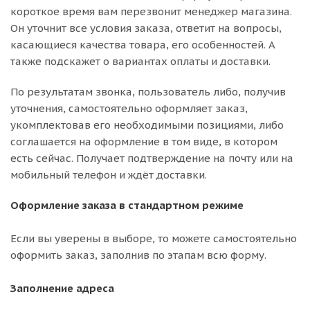
короткое время вам перезвонит менеджер магазина.
Он уточнит все условия заказа, ответит на вопросы,
касающиеся качества товара, его особенностей. А
также подскажет о вариантах оплаты и доставки.
По результатам звонка, пользователь либо, получив
уточнения, самостоятельно оформляет заказ,
укомплектовав его необходимыми позициями, либо
соглашается на оформление в том виде, в котором
есть сейчас. Получает подтверждение на почту или на
мобильный телефон и ждёт доставки.
Оформление заказа в стандартном режиме
Если вы уверены в выборе, то можете самостоятельно
оформить заказ, заполнив по этапам всю форму.
Заполнение адреса