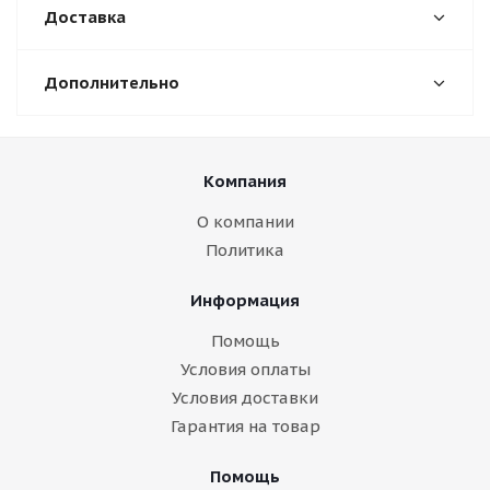
Доставка
Дополнительно
Компания
О компании
Политика
Информация
Помощь
Условия оплаты
Условия доставки
Гарантия на товар
Помощь