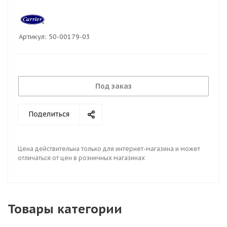
Артикул:
50-00179-03
Под заказ
Поделиться
Цена действительна только для интернет-магазина и может
отличаться от цен в розничных магазинах
Товары категории