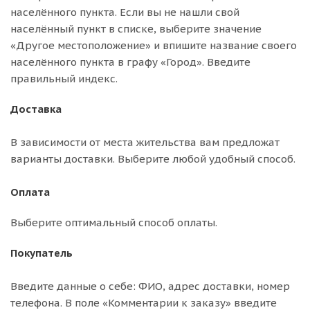
населённого пункта. Если вы не нашли свой
населённый пункт в списке, выберите значение
«Другое местоположение» и впишите название своего
населённого пункта в графу «Город». Введите
правильный индекс.
Доставка
В зависимости от места жительства вам предложат
варианты доставки. Выберите любой удобный способ.
Оплата
Выберите оптимальный способ оплаты.
Покупатель
Введите данные о себе: ФИО, адрес доставки, номер
телефона. В поле «Комментарии к заказу» введите