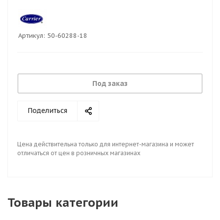
Артикул:
50-60288-18
Под заказ
Поделиться
Цена действительна только для интернет-магазина и может
отличаться от цен в розничных магазинах
Товары категории