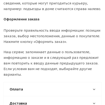
сведения, которые могут пригодиться курьеру,
например: подъезды в доме считаются справа налево.
Оформление заказа
Проверьте правильность ввода информации: позиции
заказа, выбор местоположения, данные о покупателе.
Нажмите кнопку «Оформить заказ».
Наш сервис запоминает данные о пользователе,
информацию о заказе и в следующий раз предложит
вам повторить к вводу данные предыдущего заказа.
Если условия вам не подходят, выбирайте другие
варианты.
Оплата
Доставка