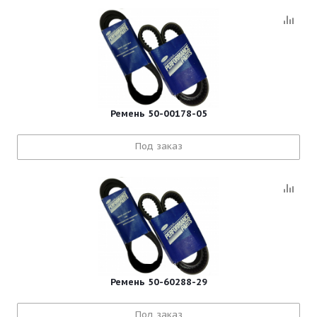
Ремень 50-00178-05
Под заказ
Ремень 50-60288-29
Под заказ