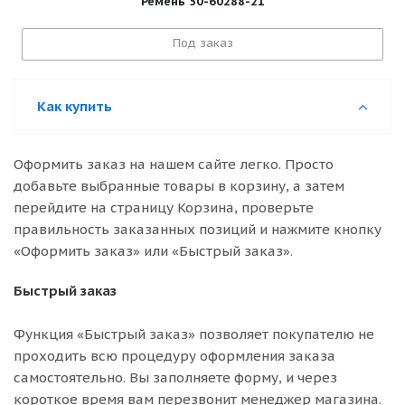
Ремень 50-60288-21
Под заказ
Как купить
Оформить заказ на нашем сайте легко. Просто
добавьте выбранные товары в корзину, а затем
перейдите на страницу Корзина, проверьте
правильность заказанных позиций и нажмите кнопку
«Оформить заказ» или «Быстрый заказ».
Быстрый заказ
Функция «Быстрый заказ» позволяет покупателю не
проходить всю процедуру оформления заказа
самостоятельно. Вы заполняете форму, и через
короткое время вам перезвонит менеджер магазина.