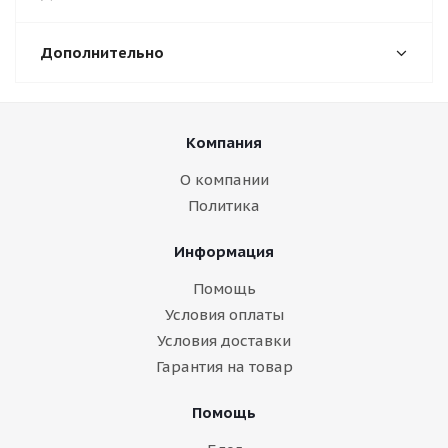
Дополнительно
Компания
О компании
Политика
Информация
Помощь
Условия оплаты
Условия доставки
Гарантия на товар
Помощь