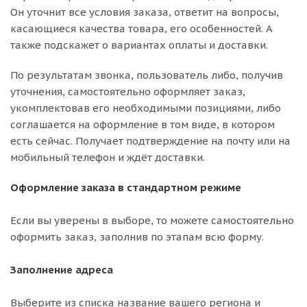
Он уточнит все условия заказа, ответит на вопросы,
касающиеся качества товара, его особенностей. А
также подскажет о вариантах оплаты и доставки.
По результатам звонка, пользователь либо, получив
уточнения, самостоятельно оформляет заказ,
укомплектовав его необходимыми позициями, либо
соглашается на оформление в том виде, в котором
есть сейчас. Получает подтверждение на почту или на
мобильный телефон и ждёт доставки.
Оформление заказа в стандартном режиме
Если вы уверены в выборе, то можете самостоятельно
оформить заказ, заполнив по этапам всю форму.
Заполнение адреса
Выберите из списка название вашего региона и