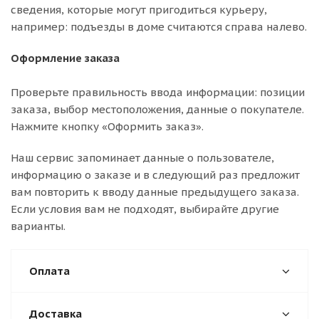
сведения, которые могут пригодиться курьеру,
например: подъезды в доме считаются справа налево.
Оформление заказа
Проверьте правильность ввода информации: позиции
заказа, выбор местоположения, данные о покупателе.
Нажмите кнопку «Оформить заказ».
Наш сервис запоминает данные о пользователе,
информацию о заказе и в следующий раз предложит
вам повторить к вводу данные предыдущего заказа.
Если условия вам не подходят, выбирайте другие
варианты.
Оплата
Доставка