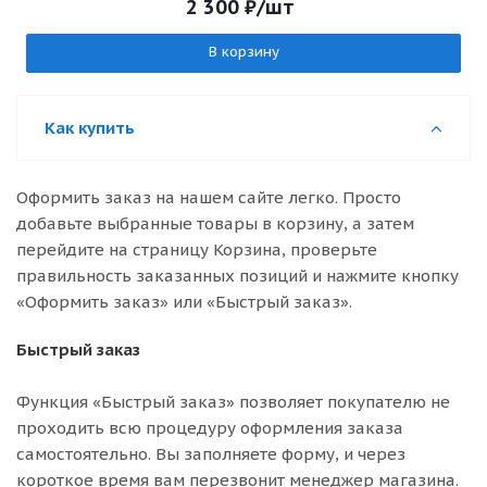
2 300
₽
/шт
В корзину
Как купить
Оформить заказ на нашем сайте легко. Просто
добавьте выбранные товары в корзину, а затем
перейдите на страницу Корзина, проверьте
правильность заказанных позиций и нажмите кнопку
«Оформить заказ» или «Быстрый заказ».
Быстрый заказ
Функция «Быстрый заказ» позволяет покупателю не
проходить всю процедуру оформления заказа
самостоятельно. Вы заполняете форму, и через
короткое время вам перезвонит менеджер магазина.