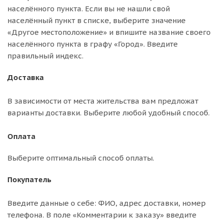
населённого пункта. Если вы не нашли свой
населённый пункт в списке, выберите значение
«Другое местоположение» и впишите название своего
населённого пункта в графу «Город». Введите
правильный индекс.
Доставка
В зависимости от места жительства вам предложат
варианты доставки. Выберите любой удобный способ.
Оплата
Выберите оптимальный способ оплаты.
Покупатель
Введите данные о себе: ФИО, адрес доставки, номер
телефона. В поле «Комментарии к заказу» введите