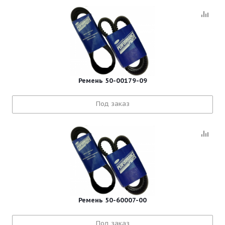
Ремень 50-00179-09
Под заказ
Ремень 50-60007-00
Под заказ