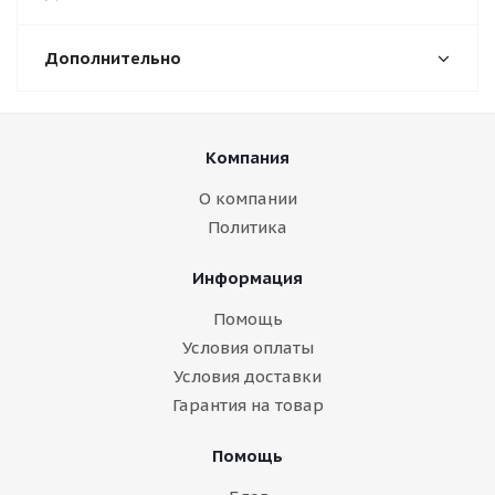
Дополнительно
Компания
О компании
Политика
Информация
Помощь
Условия оплаты
Условия доставки
Гарантия на товар
Помощь