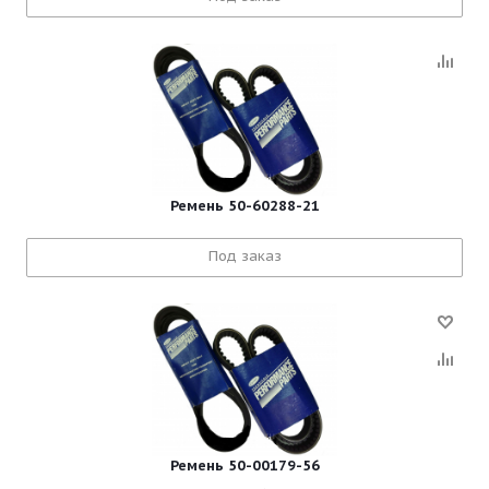
Ремень 50-60288-21
Под заказ
Ремень 50-00179-56