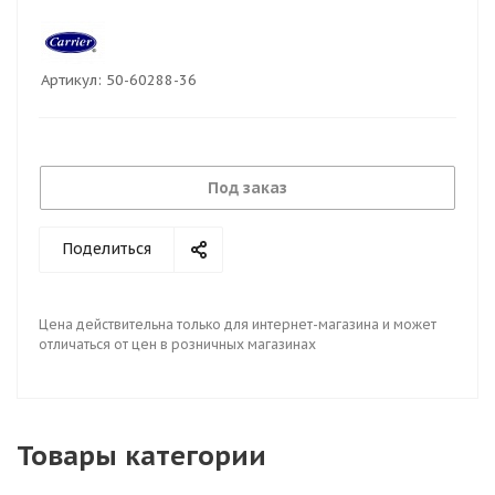
Артикул:
50-60288-36
Под заказ
Поделиться
Цена действительна только для интернет-магазина и может
отличаться от цен в розничных магазинах
Товары категории