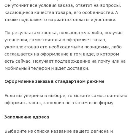
Он уточнит все условия заказа, ответит на вопросы,
касающиеся качества товара, его особенностей. А
также подскажет о вариантах оплаты и доставки.
По результатам звонка, пользователь либо, получив
уточнения, самостоятельно оформляет заказ,
укомплектовав его необходимыми позициями, либо
соглашается на оформление в том виде, в котором
есть сейчас. Получает подтверждение на почту или на
мобильный телефон и ждёт доставки.
Оформление заказа в стандартном режиме
Если вы уверены в выборе, то можете самостоятельно
оформить заказ, заполнив по этапам всю форму.
Заполнение адреса
Выберите из списка название вашего региона и