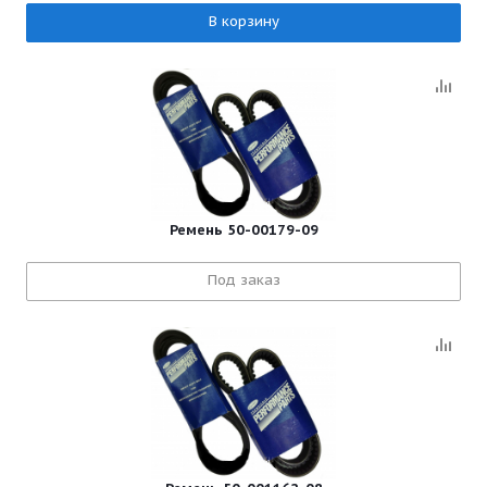
В корзину
Ремень 50-00179-09
Под заказ