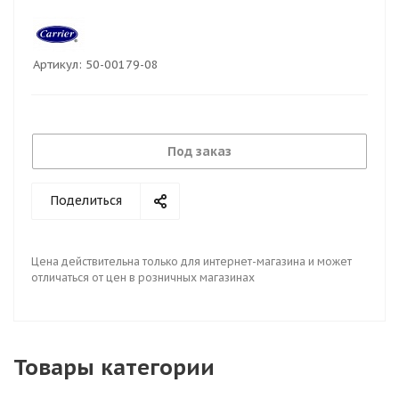
Артикул:
50-00179-08
Под заказ
Поделиться
Цена действительна только для интернет-магазина и может
отличаться от цен в розничных магазинах
Товары категории