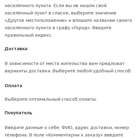
населённого пункта. Если вы не нашли свой
населённый пункт в списке, выберите значение
«Другое местоположение» и впишите название своего
населённого пункта в графу «Город». Введите
правильный индекс.
Доставка
В зависимости от места жительства вам предложат
варианты доставки. Выберите любой удобный способ.
Оплата
Выберите оптимальный способ оплаты.
Покупатель
Введите данные о себе: ФИО, адрес доставки, номер
телефона. В поле «Комментарии к заказу» введите