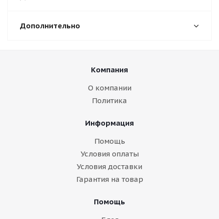
Дополнительно
Компания
О компании
Политика
Информация
Помощь
Условия оплаты
Условия доставки
Гарантия на товар
Помощь