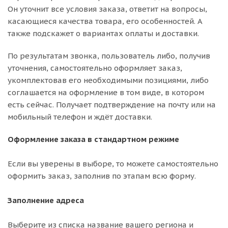
Он уточнит все условия заказа, ответит на вопросы,
касающиеся качества товара, его особенностей. А
также подскажет о вариантах оплаты и доставки.
По результатам звонка, пользователь либо, получив
уточнения, самостоятельно оформляет заказ,
укомплектовав его необходимыми позициями, либо
соглашается на оформление в том виде, в котором
есть сейчас. Получает подтверждение на почту или на
мобильный телефон и ждёт доставки.
Оформление заказа в стандартном режиме
Если вы уверены в выборе, то можете самостоятельно
оформить заказ, заполнив по этапам всю форму.
Заполнение адреса
Выберите из списка название вашего региона и