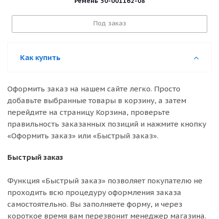
Ремень 50-001162-08
Под заказ
Как купить
Оформить заказ на нашем сайте легко. Просто
добавьте выбранные товары в корзину, а затем
перейдите на страницу Корзина, проверьте
правильность заказанных позиций и нажмите кнопку
«Оформить заказ» или «Быстрый заказ».
Быстрый заказ
Функция «Быстрый заказ» позволяет покупателю не
проходить всю процедуру оформления заказа
самостоятельно. Вы заполняете форму, и через
короткое время вам перезвонит менеджер магазина.