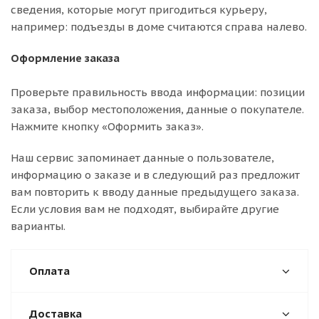
сведения, которые могут пригодиться курьеру,
например: подъезды в доме считаются справа налево.
Оформление заказа
Проверьте правильность ввода информации: позиции
заказа, выбор местоположения, данные о покупателе.
Нажмите кнопку «Оформить заказ».
Наш сервис запоминает данные о пользователе,
информацию о заказе и в следующий раз предложит
вам повторить к вводу данные предыдущего заказа.
Если условия вам не подходят, выбирайте другие
варианты.
Оплата
Доставка