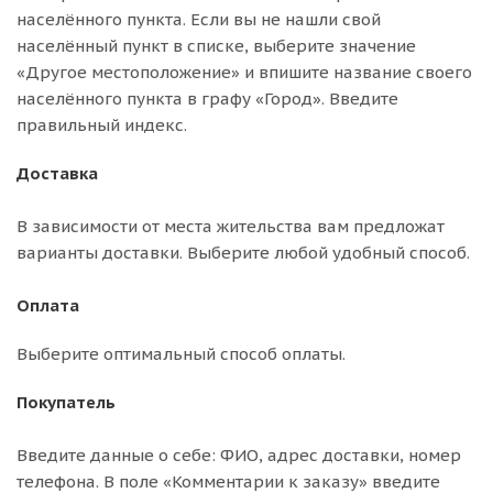
населённого пункта. Если вы не нашли свой
населённый пункт в списке, выберите значение
«Другое местоположение» и впишите название своего
населённого пункта в графу «Город». Введите
правильный индекс.
Доставка
В зависимости от места жительства вам предложат
варианты доставки. Выберите любой удобный способ.
Оплата
Выберите оптимальный способ оплаты.
Покупатель
Введите данные о себе: ФИО, адрес доставки, номер
телефона. В поле «Комментарии к заказу» введите