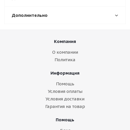
Дополнительно
Компания
О компании
Политика
Информация
Помощь
Условия оплаты
Условия доставки
Гарантия на товар
Помощь