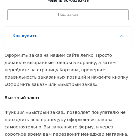
Ремень 50-00162-53
Под заказ
Как купить
Оформить заказ на нашем сайте легко. Просто
добавьте выбранные товары в корзину, а затем
перейдите на страницу Корзина, проверьте
правильность заказанных позиций и нажмите кнопку
«Оформить заказ» или «Быстрый заказ».
Быстрый заказ
Функция «Быстрый заказ» позволяет покупателю не
проходить всю процедуру оформления заказа
самостоятельно. Вы заполняете форму, и через
короткое время вам перезвонит менеджер магазина.