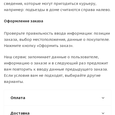
сведения, которые могут пригодиться курьеру,
например: подъезды в доме считаются справа налево.
Оформление заказа
Проверьте правильность ввода информации: позиции
заказа, выбор местоположения, данные о покупателе.
Нажмите кнопку «Оформить заказ».
Наш сервис запоминает данные о пользователе,
информацию о заказе и в следующий раз предложит
вам повторить к вводу данные предыдущего заказа.
Если условия вам не подходят, выбирайте другие
варианты.
Оплата
Доставка