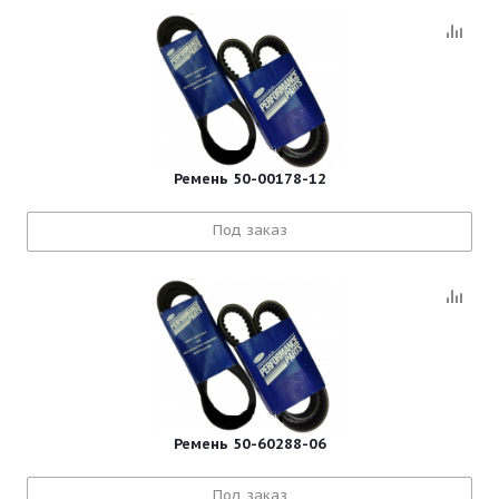
Ремень 50-00178-12
Под заказ
Ремень 50-60288-06
Под заказ