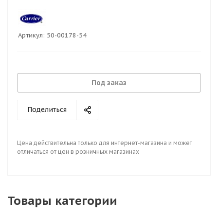
Артикул:
50-00178-54
Под заказ
Поделиться
Цена действительна только для интернет-магазина и может
отличаться от цен в розничных магазинах
Товары категории