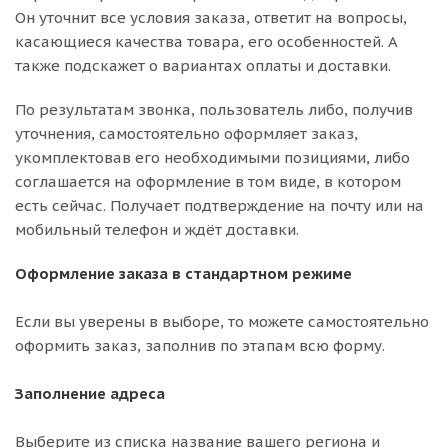
Он уточнит все условия заказа, ответит на вопросы,
касающиеся качества товара, его особенностей. А
также подскажет о вариантах оплаты и доставки.
По результатам звонка, пользователь либо, получив
уточнения, самостоятельно оформляет заказ,
укомплектовав его необходимыми позициями, либо
соглашается на оформление в том виде, в котором
есть сейчас. Получает подтверждение на почту или на
мобильный телефон и ждёт доставки.
Оформление заказа в стандартном режиме
Если вы уверены в выборе, то можете самостоятельно
оформить заказ, заполнив по этапам всю форму.
Заполнение адреса
Выберите из списка название вашего региона и