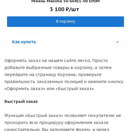
Ремень Maxima 50-60411-00 EPDM
3 100
₽
/шт
В корзину
Как купить
Оформить заказ на нашем сайте легко. Просто
добавьте выбранные товары в корзину, а затем
перейдите на страницу Корзина, проверьте
правильность заказанных позиций и нажмите кнопку
«Оформить заказ» или «Быстрый заказ».
Быстрый заказ
Функция «Быстрый заказ» позволяет покупателю не
проходить всю процедуру оформления заказа
самостоятельно. Вы заполняете форму, и через