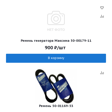
Ремень генератора Максима 50-00179-11
900
₽
/шт
В корзину
Ремень 50-01169-53