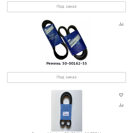
Под заказ
Ремень 50-00162-53
Под заказ