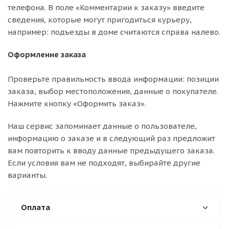
телефона. В поле «Комментарии к заказу» введите
сведения, которые могут пригодиться курьеру,
например: подъезды в доме считаются справа налево.
Оформление заказа
Проверьте правильность ввода информации: позиции
заказа, выбор местоположения, данные о покупателе.
Нажмите кнопку «Оформить заказ».
Наш сервис запоминает данные о пользователе,
информацию о заказе и в следующий раз предложит
вам повторить к вводу данные предыдущего заказа.
Если условия вам не подходят, выбирайте другие
варианты.
Оплата