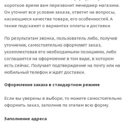
короткое время вам перезвонит менеджер магазина.
Он уточнит все условия заказа, ответит на вопросы,
касающиеся качества товара, его особенностей. А
также подскажет о вариантах оплаты и доставки.
По результатам звонка, пользователь либо, получив
уточнения, самостоятельно оформляет заказ,
укомплектовав его необходимыми позициями, либо
соглашается на оформление в том виде, в котором
есть сейчас. Получает подтверждение на почту или на
мобильный телефон и ждёт доставки.
Оформление заказа в стандартном режиме
Если вы уверены в выборе, то можете самостоятельно
оформить заказ, заполнив по этапам всю форму.
Заполнение адреса