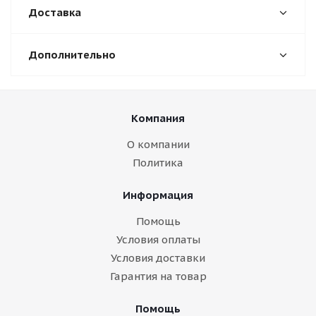
Доставка
Дополнительно
Компания
О компании
Политика
Информация
Помощь
Условия оплаты
Условия доставки
Гарантия на товар
Помощь