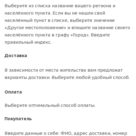
Выберите из списка название вашего региона и
населённого пункта. Если вы не нашли свой
населённый пункт в списке, выберите значение
«Другое местоположение» и впишите название своего
населённого пункта в графу «Город». Введите
правильный индекс.
Доставка
В зависимости от места жительства вам предложат
варианты доставки. Выберите любой удобный способ.
Оплата
Выберите оптимальный способ оплаты.
Покупатель
Введите данные о себе: ФИО, адрес доставки, номер