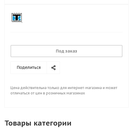
Под заказ
Поделиться
Цена действительна только для интернет-магазина и может
отличаться от цен в розничных магазинах
Товары категории