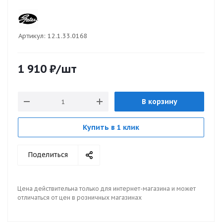
Артикул:
12.1.33.0168
1 910
₽
/шт
В корзину
Купить в 1 клик
Поделиться
Цена действительна только для интернет-магазина и может
отличаться от цен в розничных магазинах