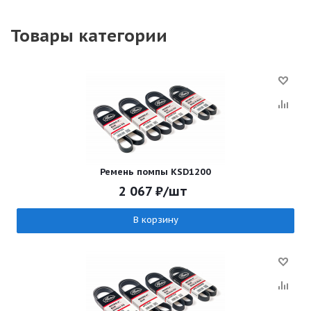
Товары категории
Ремень помпы KSD1200
2 067
₽
/шт
В корзину