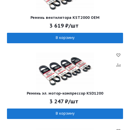
Ремень вентилятора KST2000 OEM
3 619
₽
/шт
В корзину
Ремень эл. мотор-компрессор KSD1200
3 247
₽
/шт
В корзину