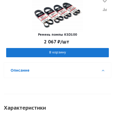
Ремень помпы KSD100
2 067
₽
/шт
В корзину
Описание
Характеристики