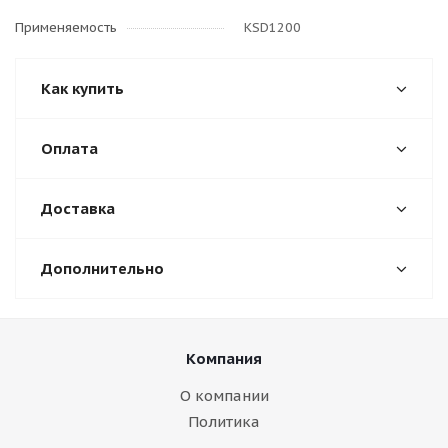
Применяемость
KSD1200
Как купить
Оплата
Доставка
Дополнительно
Компания
О компании
Политика