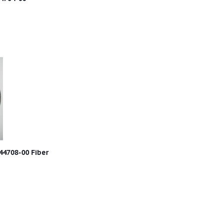
4708-00 Fiber