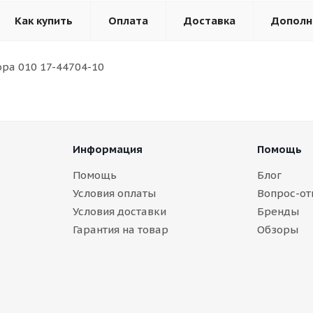
Как купить
Оплата
Доставка
Дополн
ра 010 17-44704-10
Информация
Помощь
Помощь
Блог
Условия оплаты
Вопрос-от
Условия доставки
Бренды
Гарантия на товар
Обзоры