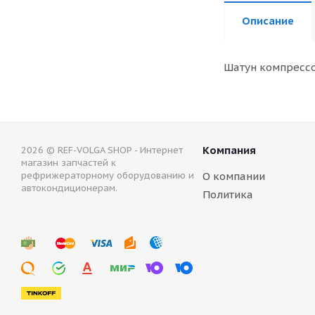
Описание
Шатун компрессо
Компания
2026 © REF-VOLGA SHOP - Интернет
магазин запчастей к
рефрижераторному оборудованию и
О компании
автокондиционерам.
Политика