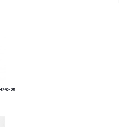
4743-00