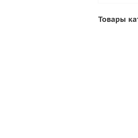
Товары ка