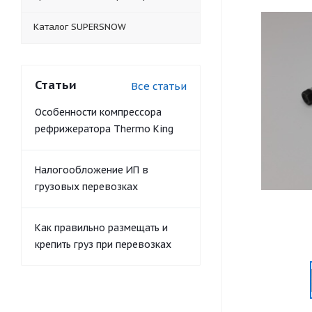
Каталог SUPERSNOW
Статьи
Все статьи
Особенности компрессора
рефрижератора Thermo King
Налогообложение ИП в
грузовых перевозках
Как правильно размещать и
крепить груз при перевозках