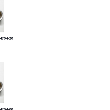
4704-20
4704-00