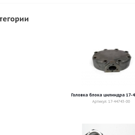
тегории
Головка блока цилиндра 17-4
Артикул: 17-44743-00