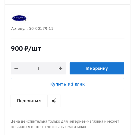
Артикул:
50-00179-11
900
₽
/шт
В корзину
Купить в 1 клик
Поделиться
Цена действительна только для интернет-магазина и может
отличаться от цен в розничных магазинах