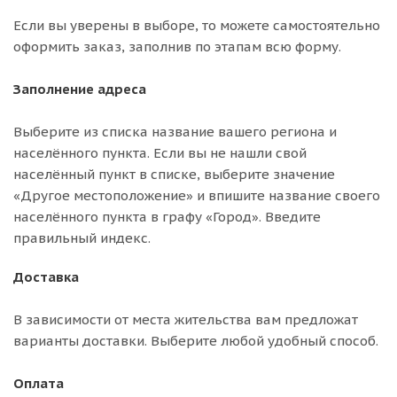
Если вы уверены в выборе, то можете самостоятельно
оформить заказ, заполнив по этапам всю форму.
Заполнение адреса
Выберите из списка название вашего региона и
населённого пункта. Если вы не нашли свой
населённый пункт в списке, выберите значение
«Другое местоположение» и впишите название своего
населённого пункта в графу «Город». Введите
правильный индекс.
Доставка
В зависимости от места жительства вам предложат
варианты доставки. Выберите любой удобный способ.
Оплата