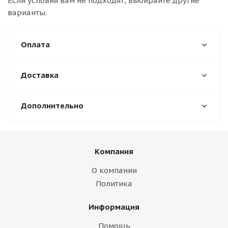
Если условия вам не подходят, выбирайте другие
варианты.
Оплата
Доставка
Дополнительно
Компания
О компании
Политика
Информация
Помощь