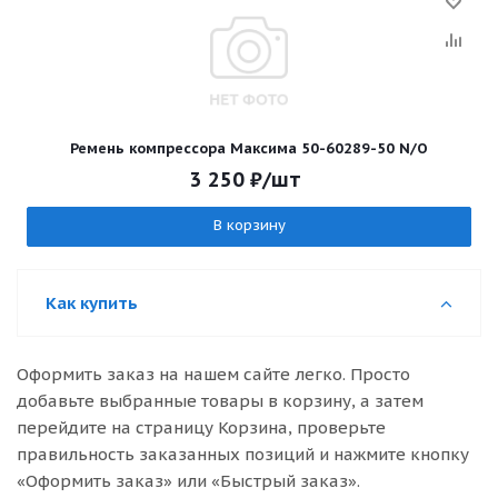
Ремень компрессора Максима 50-60289-50 N/O
3 250
₽
/шт
В корзину
Как купить
Оформить заказ на нашем сайте легко. Просто
добавьте выбранные товары в корзину, а затем
перейдите на страницу Корзина, проверьте
правильность заказанных позиций и нажмите кнопку
«Оформить заказ» или «Быстрый заказ».