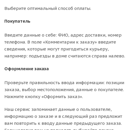
Выберите оптимальный способ оплаты.
Покупатель
Введите данные о себе: ФИО, адрес доставки, номер
телефона. В поле «Комментарии к заказу» введите
сведения, которые могут пригодиться курьеру,
например: подъезды в доме считаются справа налево.
Оформление заказа
Проверьте правильность ввода информации: позиции
заказа, выбор местоположения, данные о покупателе.
Нажмите кнопку «Оформить заказ».
Наш сервис запоминает данные о пользователе,
информацию о заказе и в следующий раз предложит
вам повторить к вводу данные предыдущего заказа.