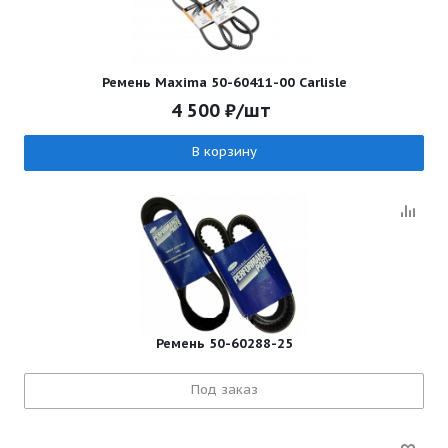
Ремень Maxima 50-60411-00 Carlisle
4 500
₽
/шт
В корзину
Ремень 50-60288-25
Под заказ