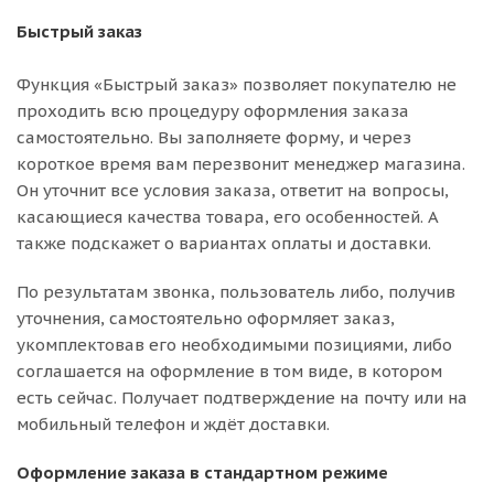
Быстрый заказ
Функция «Быстрый заказ» позволяет покупателю не
проходить всю процедуру оформления заказа
самостоятельно. Вы заполняете форму, и через
короткое время вам перезвонит менеджер магазина.
Он уточнит все условия заказа, ответит на вопросы,
касающиеся качества товара, его особенностей. А
также подскажет о вариантах оплаты и доставки.
По результатам звонка, пользователь либо, получив
уточнения, самостоятельно оформляет заказ,
укомплектовав его необходимыми позициями, либо
соглашается на оформление в том виде, в котором
есть сейчас. Получает подтверждение на почту или на
мобильный телефон и ждёт доставки.
Оформление заказа в стандартном режиме