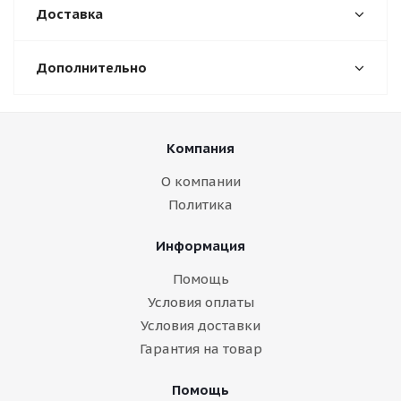
Доставка
Дополнительно
Компания
О компании
Политика
Информация
Помощь
Условия оплаты
Условия доставки
Гарантия на товар
Помощь