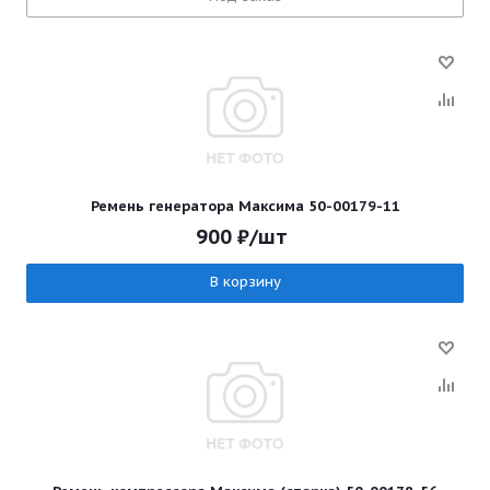
Ремень генератора Максима 50-00179-11
900
₽
/шт
В корзину