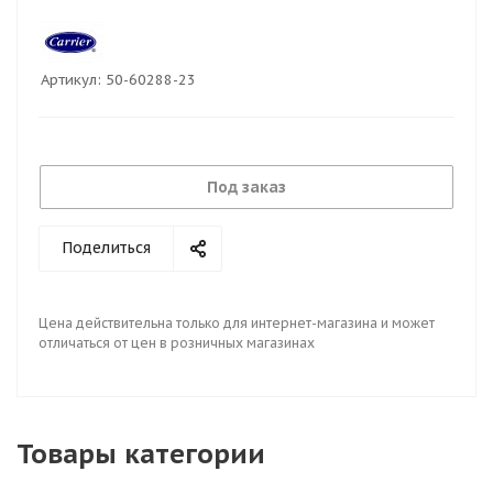
Артикул:
50-60288-23
Под заказ
Поделиться
Цена действительна только для интернет-магазина и может
отличаться от цен в розничных магазинах
Товары категории