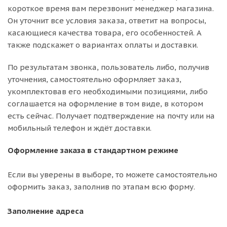
короткое время вам перезвонит менеджер магазина.
Он уточнит все условия заказа, ответит на вопросы,
касающиеся качества товара, его особенностей. А
также подскажет о вариантах оплаты и доставки.
По результатам звонка, пользователь либо, получив
уточнения, самостоятельно оформляет заказ,
укомплектовав его необходимыми позициями, либо
соглашается на оформление в том виде, в котором
есть сейчас. Получает подтверждение на почту или на
мобильный телефон и ждёт доставки.
Оформление заказа в стандартном режиме
Если вы уверены в выборе, то можете самостоятельно
оформить заказ, заполнив по этапам всю форму.
Заполнение адреса