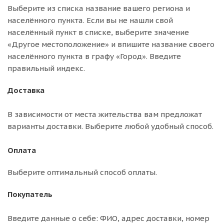
Выберите из списка название вашего региона и
населённого пункта. Если вы не нашли свой
населённый пункт в списке, выберите значение
«Другое местоположение» и впишите название своего
населённого пункта в графу «Город». Введите
правильный индекс.
Доставка
В зависимости от места жительства вам предложат
варианты доставки. Выберите любой удобный способ.
Оплата
Выберите оптимальный способ оплаты.
Покупатель
Введите данные о себе: ФИО, адрес доставки, номер