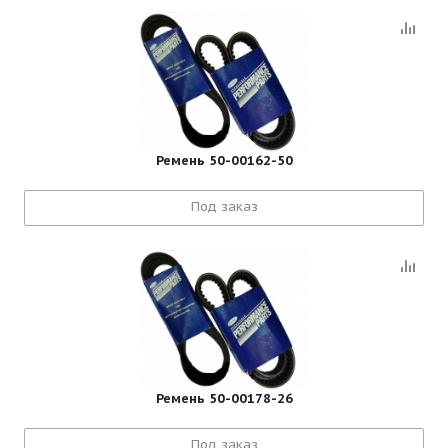
Ремень 50-00162-50
Под заказ
Ремень 50-00178-26
Под заказ