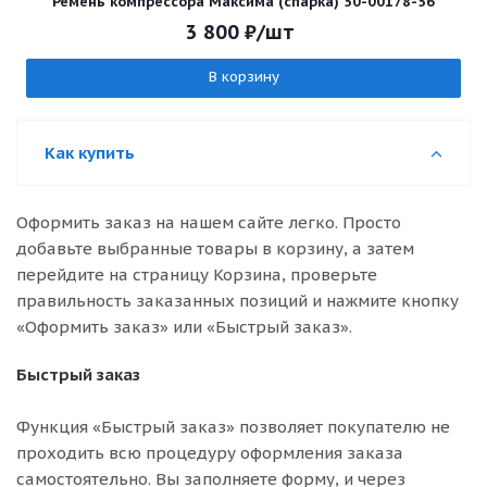
Ремень компрессора Максима (спарка) 50-00178-56
3 800
₽
/шт
В корзину
Как купить
Оформить заказ на нашем сайте легко. Просто
добавьте выбранные товары в корзину, а затем
перейдите на страницу Корзина, проверьте
правильность заказанных позиций и нажмите кнопку
«Оформить заказ» или «Быстрый заказ».
Быстрый заказ
Функция «Быстрый заказ» позволяет покупателю не
проходить всю процедуру оформления заказа
самостоятельно. Вы заполняете форму, и через