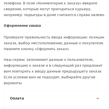
телефона. В поле «Комментарии к заказу» введите
сведения, которые могут пригодиться курьеру,
например: подъезды в доме считаются справа налево.
Оформление заказа
Проверьте правильность ввода информации: позиции
заказа, выбор местоположения, данные о покупателе.
Нажмите кнопку «Оформить заказ».
Наш сервис запоминает данные о пользователе,
информацию о заказе и в следующий раз предложит
вам повторить к вводу данные предыдущего заказа.
Если условия вам не подходят, выбирайте другие
варианты.
Оплата