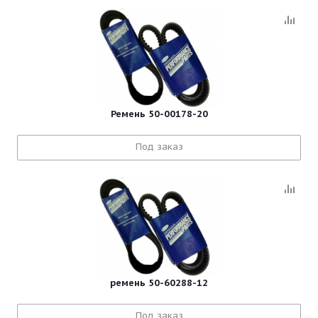
Ремень 50-00178-20
Под заказ
ремень 50-60288-12
Под заказ