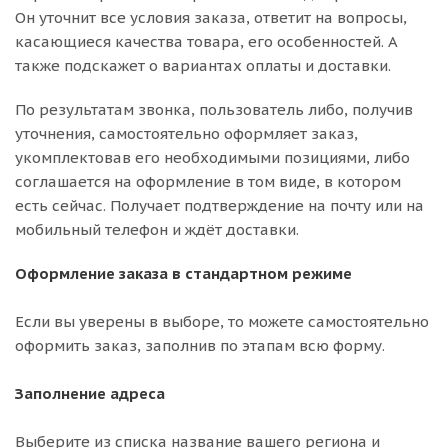
Он уточнит все условия заказа, ответит на вопросы,
касающиеся качества товара, его особенностей. А
также подскажет о вариантах оплаты и доставки.
По результатам звонка, пользователь либо, получив
уточнения, самостоятельно оформляет заказ,
укомплектовав его необходимыми позициями, либо
соглашается на оформление в том виде, в котором
есть сейчас. Получает подтверждение на почту или на
мобильный телефон и ждёт доставки.
Оформление заказа в стандартном режиме
Если вы уверены в выборе, то можете самостоятельно
оформить заказ, заполнив по этапам всю форму.
Заполнение адреса
Выберите из списка название вашего региона и