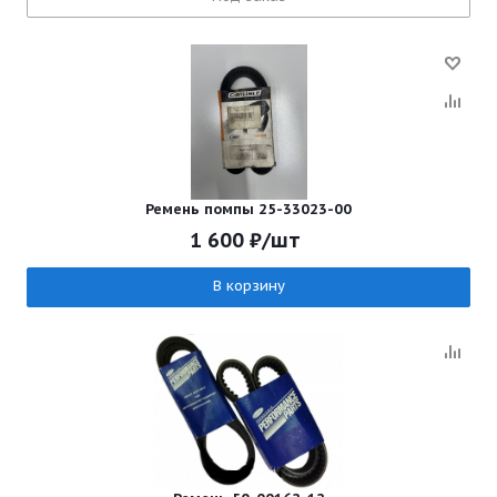
Ремень помпы 25-33023-00
1 600
₽
/шт
В корзину