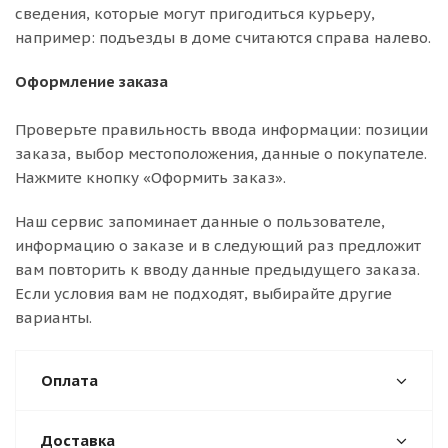
сведения, которые могут пригодиться курьеру,
например: подъезды в доме считаются справа налево.
Оформление заказа
Проверьте правильность ввода информации: позиции
заказа, выбор местоположения, данные о покупателе.
Нажмите кнопку «Оформить заказ».
Наш сервис запоминает данные о пользователе,
информацию о заказе и в следующий раз предложит
вам повторить к вводу данные предыдущего заказа.
Если условия вам не подходят, выбирайте другие
варианты.
Оплата
Доставка