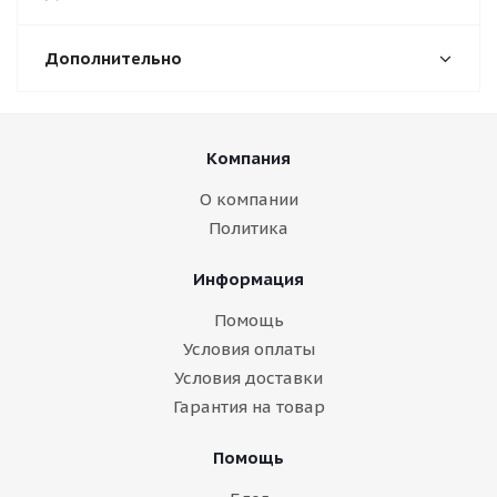
Дополнительно
Компания
О компании
Политика
Информация
Помощь
Условия оплаты
Условия доставки
Гарантия на товар
Помощь