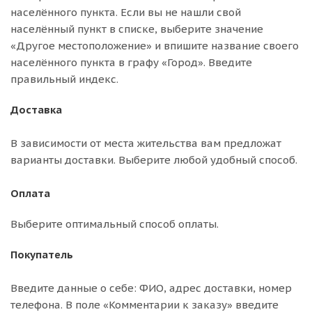
населённого пункта. Если вы не нашли свой
населённый пункт в списке, выберите значение
«Другое местоположение» и впишите название своего
населённого пункта в графу «Город». Введите
правильный индекс.
Доставка
В зависимости от места жительства вам предложат
варианты доставки. Выберите любой удобный способ.
Оплата
Выберите оптимальный способ оплаты.
Покупатель
Введите данные о себе: ФИО, адрес доставки, номер
телефона. В поле «Комментарии к заказу» введите