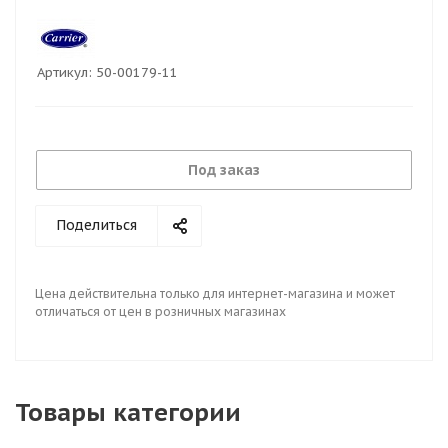
Артикул:
50-00179-11
Под заказ
Поделиться
Цена действительна только для интернет-магазина и может
отличаться от цен в розничных магазинах
Товары категории