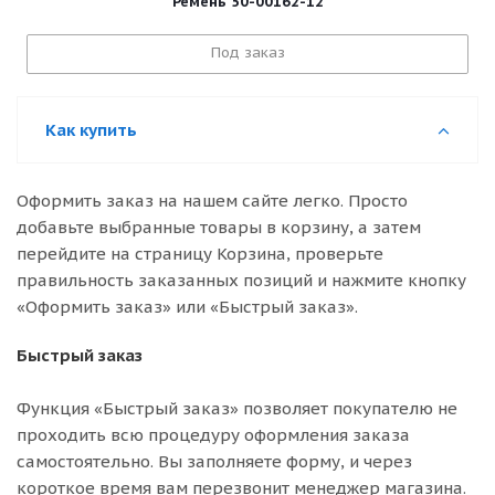
Ремень 50-00162-12
Под заказ
Как купить
Оформить заказ на нашем сайте легко. Просто
добавьте выбранные товары в корзину, а затем
перейдите на страницу Корзина, проверьте
правильность заказанных позиций и нажмите кнопку
«Оформить заказ» или «Быстрый заказ».
Быстрый заказ
Функция «Быстрый заказ» позволяет покупателю не
проходить всю процедуру оформления заказа
самостоятельно. Вы заполняете форму, и через
короткое время вам перезвонит менеджер магазина.