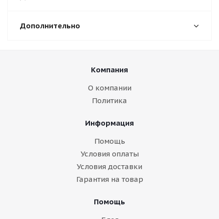
Дополнительно
Компания
О компании
Политика
Информация
Помощь
Условия оплаты
Условия доставки
Гарантия на товар
Помощь