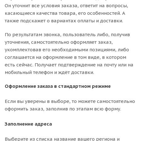
Он уточнит все условия заказа, ответит на вопросы,
касающиеся качества товара, его особенностей. А
также подскажет о вариантах оплаты и доставки.
По результатам звонка, пользователь либо, получив
уточнения, самостоятельно оформляет заказ,
укомплектовав его необходимыми позициями, либо
соглашается на оформление в том виде, в котором
есть сейчас. Получает подтверждение на почту или на
мобильный телефон и ждёт доставки.
Оформление заказа в стандартном режиме
Если вы уверены в выборе, то можете самостоятельно
оформить заказ, заполнив по этапам всю форму.
Заполнение адреса
Выберите из списка название вашего региона и