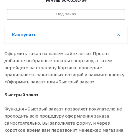
Ремень 50-00162-04
Под заказ
Как купить
Оформить заказ на нашем сайте легко. Просто
добавьте выбранные товары в корзину, а затем
перейдите на страницу Корзина, проверьте
правильность заказанных позиций и нажмите кнопку
«Оформить заказ» или «Быстрый заказ».
Быстрый заказ
Функция «Быстрый заказ» позволяет покупателю не
проходить всю процедуру оформления заказа
самостоятельно. Вы заполняете форму, и через
короткое время вам перезвонит менеджер магазина.