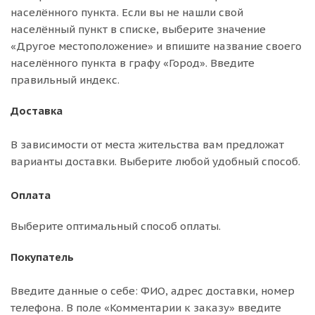
населённого пункта. Если вы не нашли свой
населённый пункт в списке, выберите значение
«Другое местоположение» и впишите название своего
населённого пункта в графу «Город». Введите
правильный индекс.
Доставка
В зависимости от места жительства вам предложат
варианты доставки. Выберите любой удобный способ.
Оплата
Выберите оптимальный способ оплаты.
Покупатель
Введите данные о себе: ФИО, адрес доставки, номер
телефона. В поле «Комментарии к заказу» введите