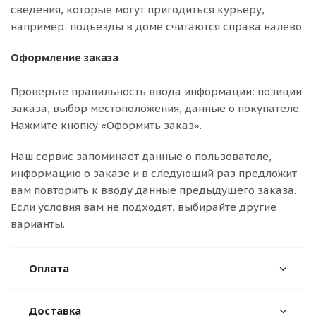
сведения, которые могут пригодиться курьеру,
например: подъезды в доме считаются справа налево.
Оформление заказа
Проверьте правильность ввода информации: позиции
заказа, выбор местоположения, данные о покупателе.
Нажмите кнопку «Оформить заказ».
Наш сервис запоминает данные о пользователе,
информацию о заказе и в следующий раз предложит
вам повторить к вводу данные предыдущего заказа.
Если условия вам не подходят, выбирайте другие
варианты.
Оплата
Доставка