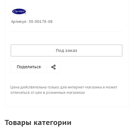
Артикул:
50-00178-08
Под заказ
Поделиться
Цена действительна только для интернет-магазина и может
отличаться от цен в розничных магазинах
Товары категории