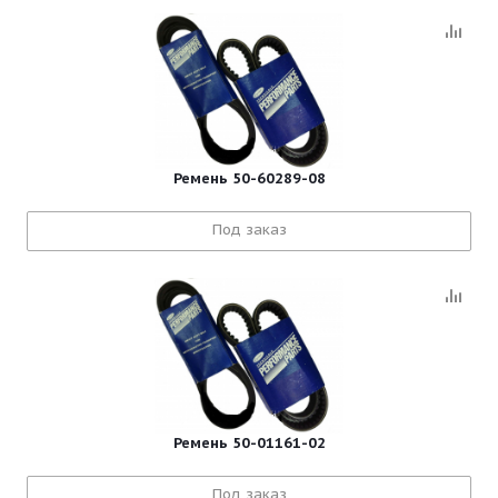
Ремень 50-60289-08
Под заказ
Ремень 50-01161-02
Под заказ