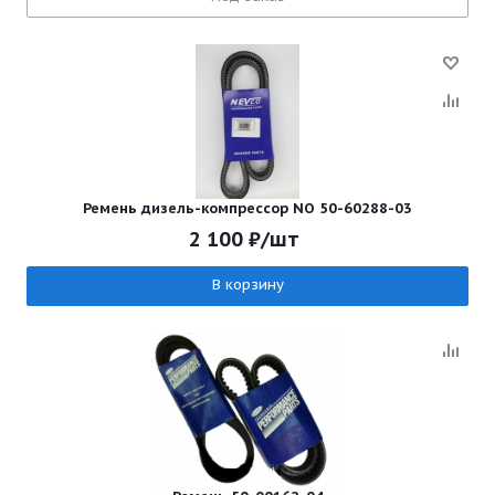
Ремень дизель-компрессор NO 50-60288-03
2 100
₽
/шт
В корзину