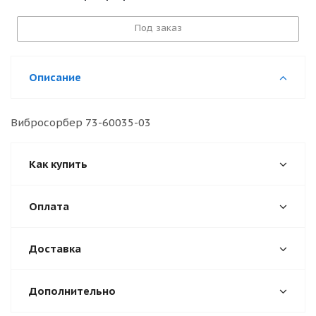
Под заказ
Описание
Вибросорбер 73-60035-03
Как купить
Оплата
Доставка
Дополнительно