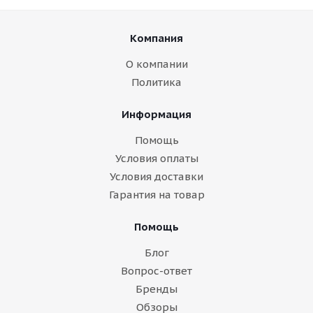
Компания
О компании
Политика
Информация
Помощь
Условия оплаты
Условия доставки
Гарантия на товар
Помощь
Блог
Вопрос-ответ
Бренды
Обзоры