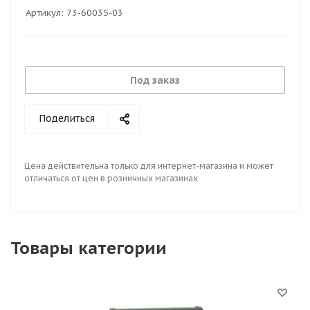
Артикул:
73-60035-03
Под заказ
Поделиться
Цена действительна только для интернет-магазина и может
отличаться от цен в розничных магазинах
Товары категории