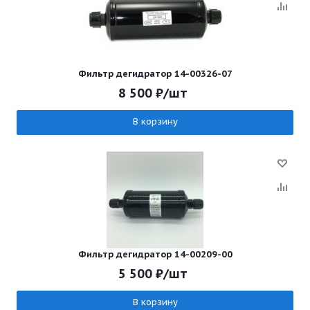
Фильтр дегидратор 14-00326-07
8 500
₽
/шт
В корзину
Фильтр дегидратор 14-00209-00
5 500
₽
/шт
В корзину