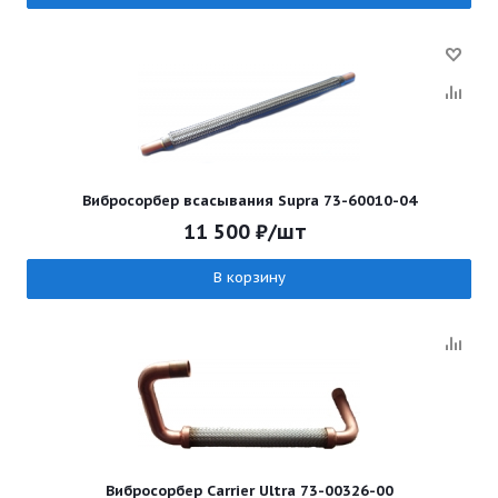
Вибросорбер всасывания Supra 73-60010-04
11 500
₽
/шт
В корзину
Вибросорбер Carrier Ultra 73-00326-00