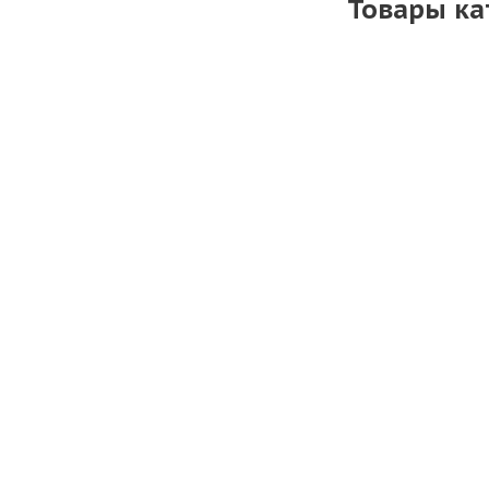
Товары ка