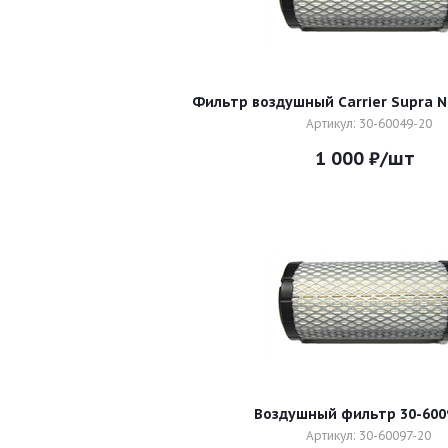
Артикул: 30-60049-20
1 000
₽
/шт
Воздушный фильтр 30-600
Артикул: 30-60097-20