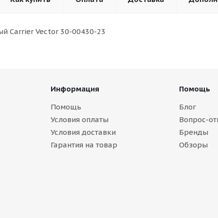
 Carrier Vector 30-00430-23
Информация
Помощь
Помощь
Блог
Условия оплаты
Вопрос-от
Условия доставки
Бренды
Гарантия на товар
Обзоры