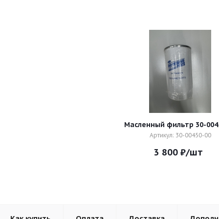
Масленный фильтр 30-004
Артикул: 30-00450-00
3 800
₽
/шт
Как купить
Оплата
Доставка
Дополн