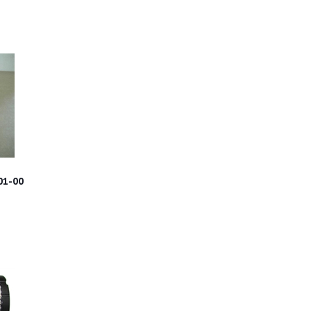
01-00