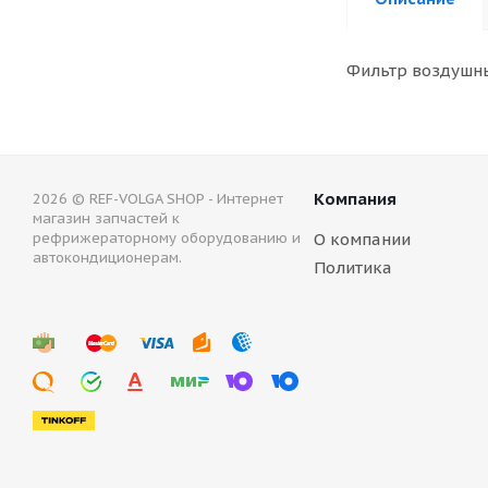
Фильтр воздушный
Компания
2026 © REF-VOLGA SHOP - Интернет
магазин запчастей к
рефрижераторному оборудованию и
О компании
автокондиционерам.
Политика