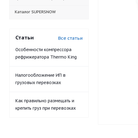
Каталог SUPERSNOW
Статьи
Все статьи
Особенности компрессора
рефрижератора Thermo King
Налогообложение ИП в
грузовых перевозках
Как правильно размещать и
крепить груз при перевозках