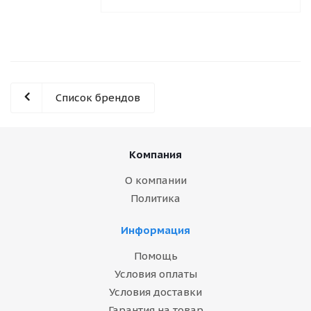
Список брендов
Компания
О компании
Политика
Информация
Помощь
Условия оплаты
Условия доставки
Гарантия на товар