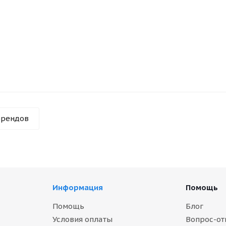
брендов
Информация
Помощь
Помощь
Блог
Условия оплаты
Вопрос-от