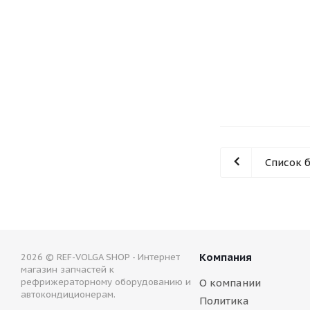
Список 
Компания
2026 © REF-VOLGA SHOP - Интернет
магазин запчастей к
рефрижераторному оборудованию и
О компании
автокондиционерам.
Политика