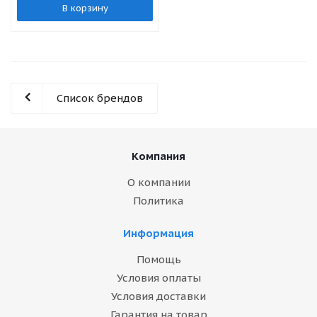
В корзину
Список брендов
Компания
О компании
Политика
Информация
Помощь
Условия оплаты
Условия доставки
Гарантия на товар