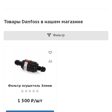
Товары Danfoss в нашем магазине
Фильтр
Фильтр осушитель Элинж
1 500
₽
/шт