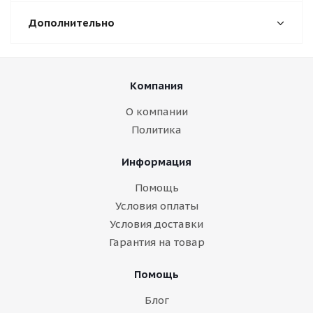
Дополнительно
Компания
О компании
Политика
Информация
Помощь
Условия оплаты
Условия доставки
Гарантия на товар
Помощь
Блог