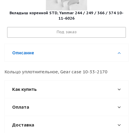
Вкладыш коренной STD, Yanmar 244 / 249 / 366 / 374 10-
11-6026
Под заказ
Описание
Кольцо уплотнительное, Gear case 10-33-2170
Как купить
Оплата
Доставка