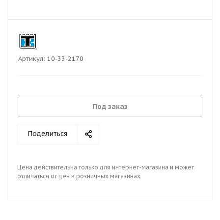
Артикул:
10-33-2170
Под заказ
Поделиться
Цена действительна только для интернет-магазина и может
отличаться от цен в розничных магазинах