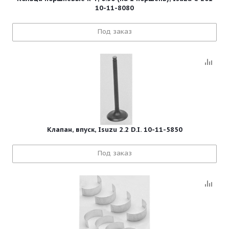
10-11-8080
Под заказ
Клапан, впуск, Isuzu 2.2 D.I. 10-11-5850
Под заказ