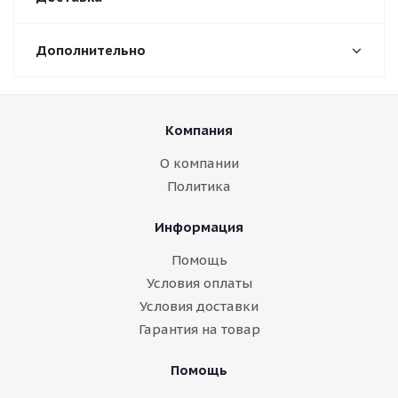
Дополнительно
Компания
О компании
Политика
Информация
Помощь
Условия оплаты
Условия доставки
Гарантия на товар
Помощь