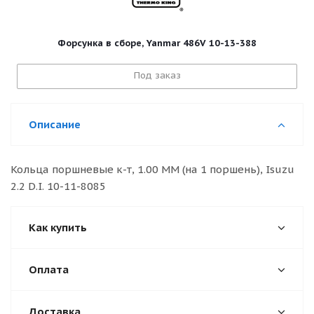
Форсунка в сборе, Yanmar 486V 10-13-388
Под заказ
Описание
Кольца поршневые к-т, 1.00 MM (на 1 поршень), Isuzu
2.2 D.I. 10-11-8085
Как купить
Оплата
Доставка