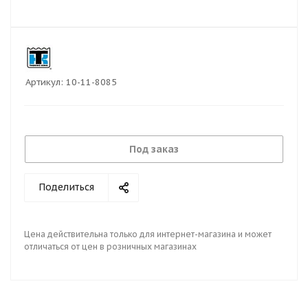
Артикул:
10-11-8085
Под заказ
Поделиться
Цена действительна только для интернет-магазина и может
отличаться от цен в розничных магазинах