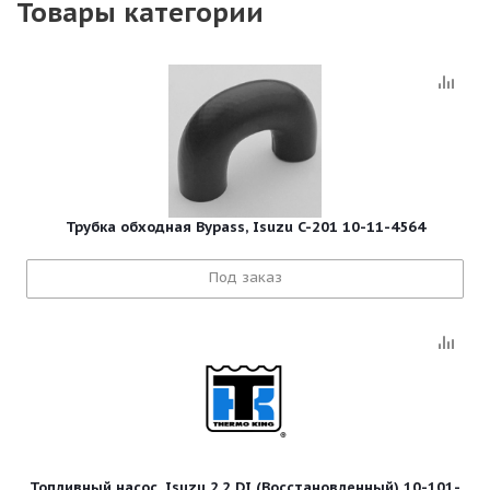
Товары категории
Трубка обходная Bypass, Isuzu C-201 10-11-4564
Под заказ
Топливный насос, Isuzu 2.2 DI (Восстановленный) 10-101-