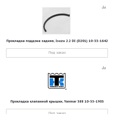
Прокладка поддона задняя, Isuzu 2.2 DI (D201) 10-33-1642
Под заказ
Прокладка клапанной крышки, Yanmar 388 10-33-1903
Под заказ