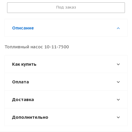
Под заказ
Описание
Топливный насос 10-11-7500
Как купить
Оплата
Доставка
Дополнительно