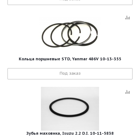
Кольца поршневые STD, Yanmar 486V 10-13-355
Под заказ
Зубья маховика, Isuzu 2.2 D.I. 10-11-5838