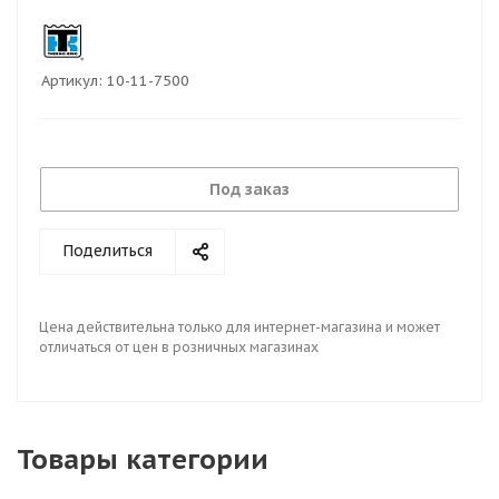
Артикул:
10-11-7500
Под заказ
Поделиться
Цена действительна только для интернет-магазина и может
отличаться от цен в розничных магазинах
Товары категории