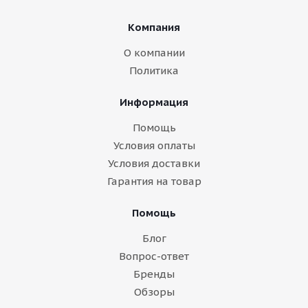
Компания
О компании
Политика
Информация
Помощь
Условия оплаты
Условия доставки
Гарантия на товар
Помощь
Блог
Вопрос-ответ
Бренды
Обзоры