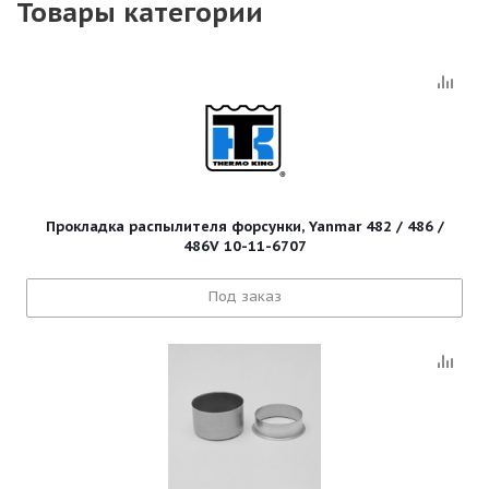
Товары категории
Прокладка распылителя форсунки, Yanmar 482 / 486 /
486V 10-11-6707
Под заказ