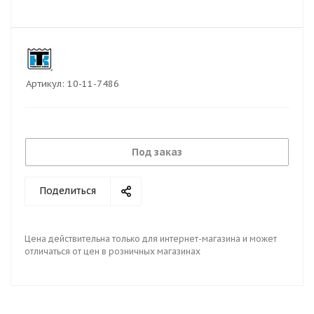
Артикул:
10-11-7486
Под заказ
Поделиться
Цена действительна только для интернет-магазина и может
отличаться от цен в розничных магазинах