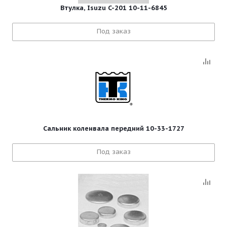
Втулка, Isuzu C-201 10-11-6845
Под заказ
Сальник коленвала передний 10-33-1727
Под заказ