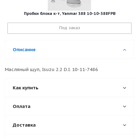
Пробки блока к-т, Yanmar 388 10-10-388FPB
Под заказ
Описание
Масляный щуп, Isuzu 2.2 D.I. 10-11-7486
Как купить
Оплата
Доставка