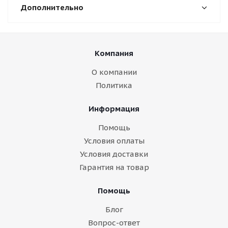
Дополнительно
Компания
О компании
Политика
Информация
Помощь
Условия оплаты
Условия доставки
Гарантия на товар
Помощь
Блог
Вопрос-ответ