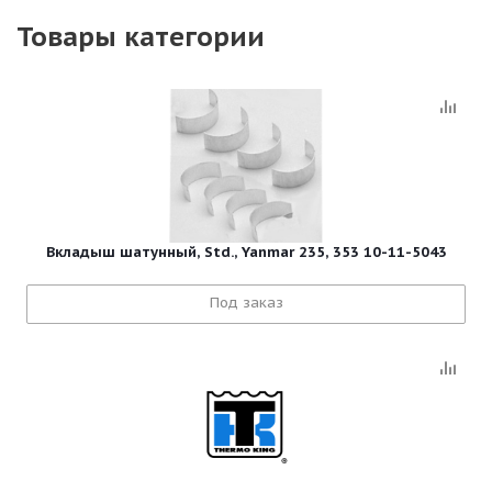
Товары категории
Вкладыш шатунный, Std., Yanmar 235, 353 10-11-5043
Под заказ