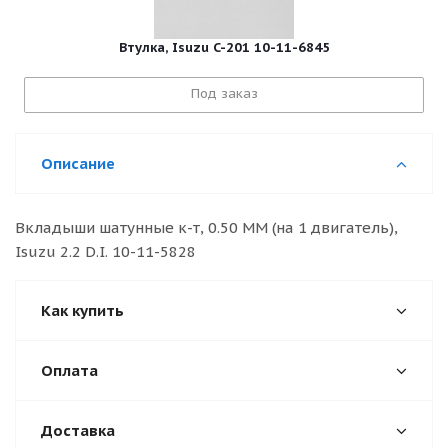
Втулка, Isuzu C-201 10-11-6845
Под заказ
Описание
Вкладыши шатунные к-т, 0.50 MM (на 1 двигатель),
Isuzu 2.2 D.I. 10-11-5828
Как купить
Оплата
Доставка