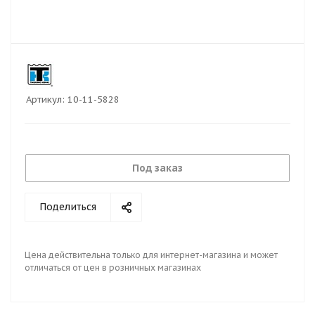
Артикул:
10-11-5828
Под заказ
Поделиться
Цена действительна только для интернет-магазина и может
отличаться от цен в розничных магазинах