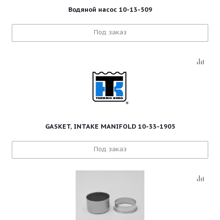
Водяной насос 10-13-509
Под заказ
GASKET, INTAKE MANIFOLD 10-33-1905
Под заказ