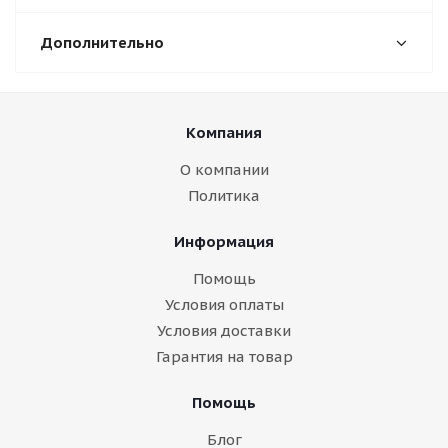
Дополнительно
Компания
О компании
Политика
Информация
Помощь
Условия оплаты
Условия доставки
Гарантия на товар
Помощь
Блог