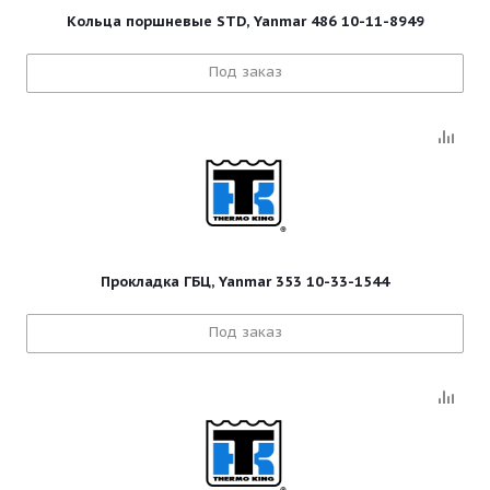
Кольца поршневые STD, Yanmar 486 10-11-8949
Под заказ
Прокладка ГБЦ, Yanmar 353 10-33-1544
Под заказ