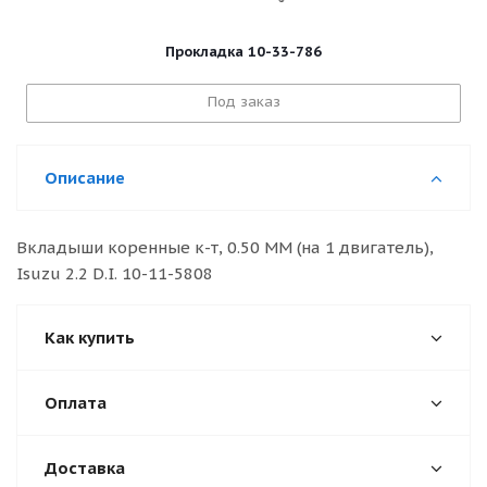
Прокладка 10-33-786
Под заказ
Описание
Вкладыши коренные к-т, 0.50 MM (на 1 двигатель),
Isuzu 2.2 D.I. 10-11-5808
Как купить
Оплата
Доставка