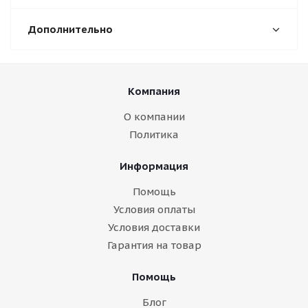
Дополнительно
Компания
О компании
Политика
Информация
Помощь
Условия оплаты
Условия доставки
Гарантия на товар
Помощь
Блог