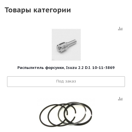
Товары категории
Распылитель форсунки, Isuzu 2.2 D.I. 10-11-5869
Под заказ