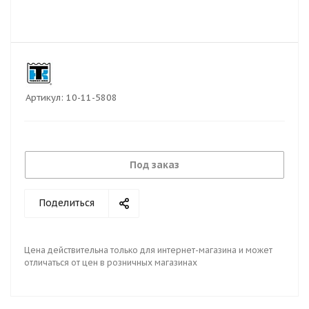
Артикул:
10-11-5808
Под заказ
Поделиться
Цена действительна только для интернет-магазина и может
отличаться от цен в розничных магазинах