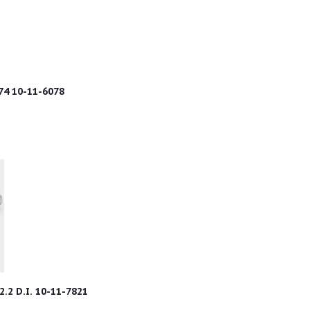
74 10-11-6078
.2 D.I. 10-11-7821