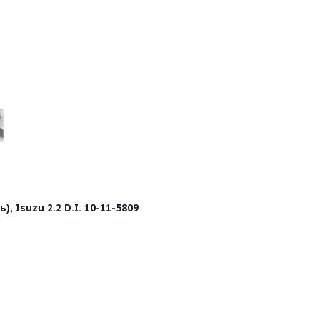
, Isuzu 2.2 D.I. 10-11-5809