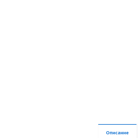
Описание