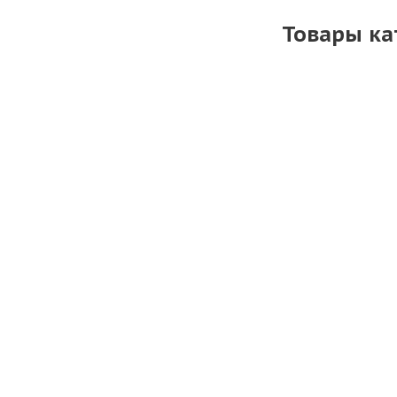
Товары ка