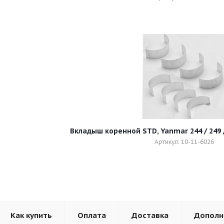
Вкладыш коренной STD, Yanmar 244 / 249 / 
Артикул: 10-11-6026
Как купить
Оплата
Доставка
Дополн