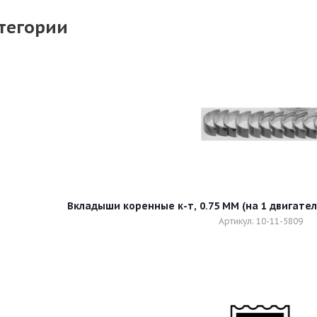
тегории
Вкладыши коренные к-т, 0.75 MM (на 1 двигатель)
Артикул: 10-11-5809