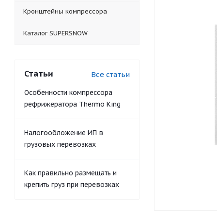
Кронштейны компрессора
Каталог SUPERSNOW
Статьи
Все статьи
Особенности компрессора
рефрижератора Thermo King
Налогообложение ИП в
грузовых перевозках
Как правильно размещать и
крепить груз при перевозках