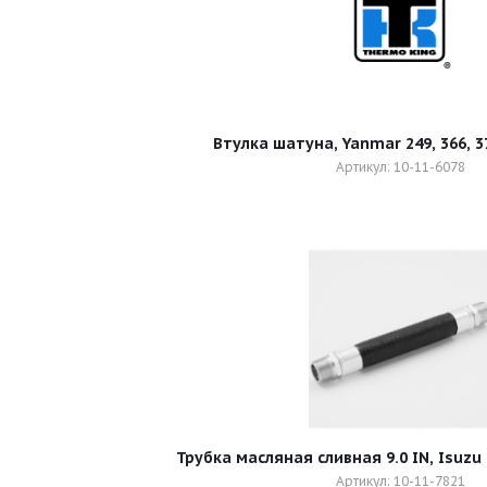
Втулка шатуна, Yanmar 249, 366, 3
Артикул: 10-11-6078
Трубка масляная сливная 9.0 IN, Isuzu 2
Артикул: 10-11-7821