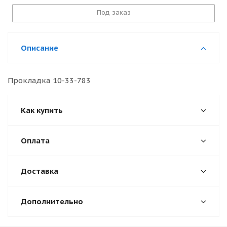
Под заказ
Описание
Прокладка 10-33-783
Как купить
Оплата
Доставка
Дополнительно