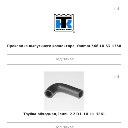
Прокладка выпускного коллектора, Yanmar 366 10-33-1738
Под заказ
Трубка обходная, Isuzu 2.2 D.I. 10-11-5861
Под заказ