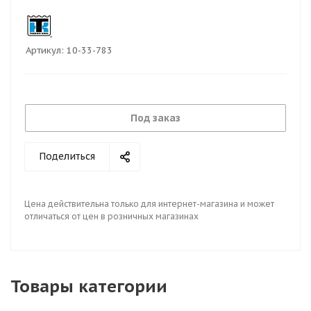
Артикул:
10-33-783
Под заказ
Поделиться
Цена действительна только для интернет-магазина и может
отличаться от цен в розничных магазинах
Товары категории