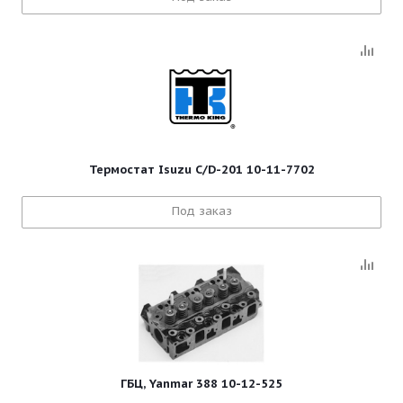
Термостат Isuzu C/D-201 10-11-7702
Под заказ
ГБЦ, Yanmar 388 10-12-525