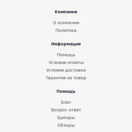
Компания
О компании
Политика
Информация
Помощь
Условия оплаты
Условия доставки
Гарантия на товар
Помощь
Блог
Вопрос-ответ
Бренды
Обзоры