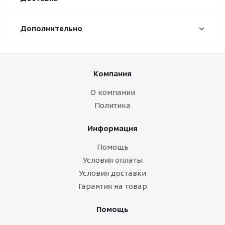
Дополнительно
Компания
О компании
Политика
Информация
Помощь
Условия оплаты
Условия доставки
Гарантия на товар
Помощь