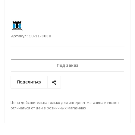
Артикул:
10-11-8080
Под заказ
Поделиться
Цена действительна только для интернет-магазина и может
отличаться от цен в розничных магазинах