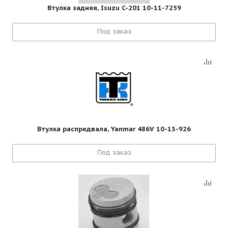
Втулка задняя, Isuzu C-201 10-11-7259
Под заказ
Втулка распредвала, Yanmar 486V 10-13-926
Под заказ