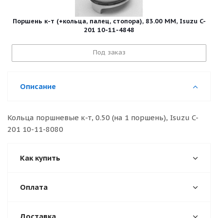
Поршень к-т (+кольца, палец, стопора), 83.00 MM, Isuzu C-
201 10-11-4848
Под заказ
Описание
Кольца поршневые к-т, 0.50 (на 1 поршень), Isuzu C-
201 10-11-8080
Как купить
Оплата
Доставка