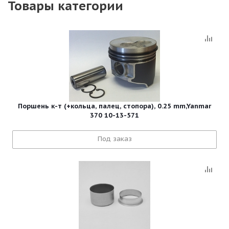
Товары категории
Поршень к-т (+кольца, палец, стопора), 0.25 mm,Yanmar
370 10-13-571
Под заказ