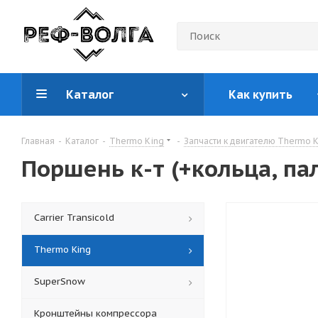
Каталог
Как купить
Главная
-
Каталог
-
Thermo King
-
Запчасти к двигателю Thermo 
Поршень к-т (+кольца, пал
Carrier Transicold
Thermo King
SuperSnow
Кронштейны компрессора