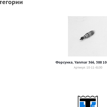
тегории
Форсунка, Yanmar 366, 388 10
Артикул: 10-11-6100