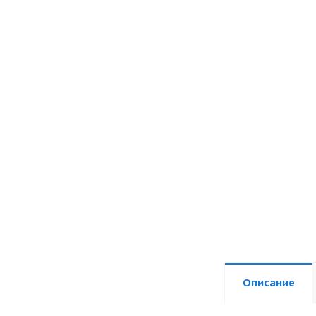
Описание