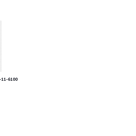
-11-6100