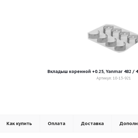
Вкладыш коренной +0.25, Yanmar 482 / 48
Артикул: 10-13-921
Как купить
Оплата
Доставка
Дополн