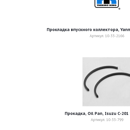
Прокладка впускного коллектора, Yanm
Артикул: 10-33-2166
Прокадка, Oil Pan, Isuzu C-201
Артикул: 10-33-799