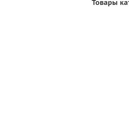
Товары ка