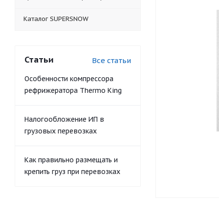
Каталог SUPERSNOW
Статьи
Все статьи
Особенности компрессора
рефрижератора Thermo King
Налогообложение ИП в
грузовых перевозках
Как правильно размещать и
крепить груз при перевозках