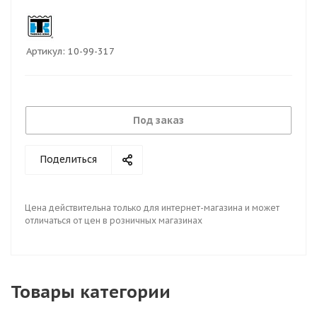
Артикул:
10-99-317
Под заказ
Поделиться
Цена действительна только для интернет-магазина и может
отличаться от цен в розничных магазинах
Товары категории