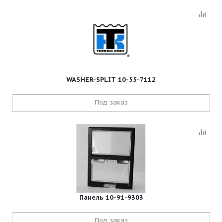
WASHER-SPLIT 10-55-7112
Под заказ
Панель 10-91-9303
Под заказ