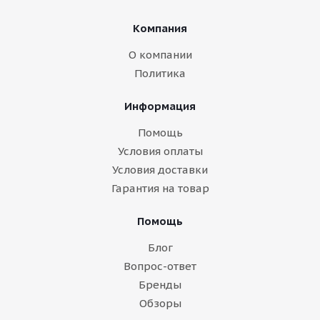
Компания
О компании
Политика
Информация
Помощь
Условия оплаты
Условия доставки
Гарантия на товар
Помощь
Блог
Вопрос-ответ
Бренды
Обзоры