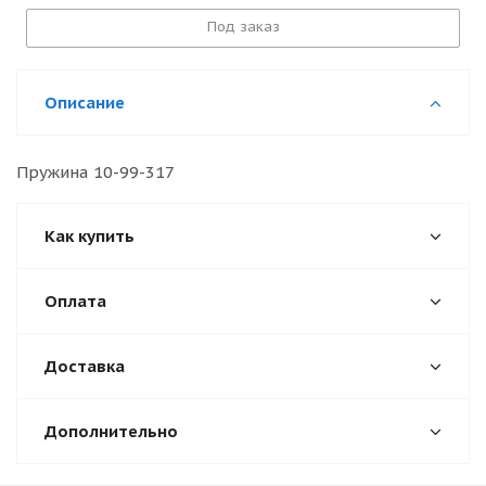
Под заказ
Описание
Пружина 10-99-317
Как купить
Оплата
Доставка
Дополнительно