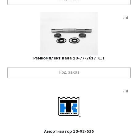
Ремкомплект вала 10-77-2617 KIT
Под заказ
Амортизатор 10-92-535