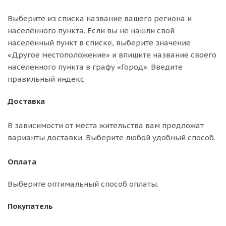
Выберите из списка название вашего региона и
населённого пункта. Если вы не нашли свой
населённый пункт в списке, выберите значение
«Другое местоположение» и впишите название своего
населённого пункта в графу «Город». Введите
правильный индекс.
Доставка
В зависимости от места жительства вам предложат
варианты доставки. Выберите любой удобный способ.
Оплата
Выберите оптимальный способ оплаты.
Покупатель