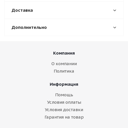
Доставка
Дополнительно
Компания
О компании
Политика
Информация
Помощь
Условия оплаты
Условия доставки
Гарантия на товар