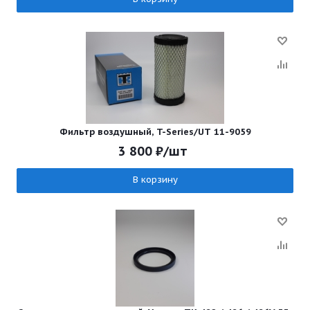
Фильтр воздушный, T-Series/UT 11-9059
3 800
₽
/шт
В корзину