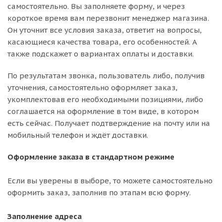
самостоятельно. Вы заполняете форму, и через
короткое время вам перезвонит менеджер магазина.
Он уточнит все условия заказа, ответит на вопросы,
касающиеся качества товара, его особенностей. А
также подскажет о вариантах оплаты и доставки.
По результатам звонка, пользователь либо, получив
уточнения, самостоятельно оформляет заказ,
укомплектовав его необходимыми позициями, либо
соглашается на оформление в том виде, в котором
есть сейчас. Получает подтверждение на почту или на
мобильный телефон и ждёт доставки.
Оформление заказа в стандартном режиме
Если вы уверены в выборе, то можете самостоятельно
оформить заказ, заполнив по этапам всю форму.
Заполнение адреса