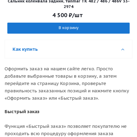
Сальник коленвала задний, Yanmar TK 482 / 486 / 486V 33-
2974
4 500
₽
/шт
В корзину
Как купить
Оформить заказ на нашем сайте легко. Просто
добавьте выбранные товары в корзину, а затем
перейдите на страницу Корзина, проверьте
правильность заказанных позиций и нажмите кнопку
«Оформить заказ» или «Быстрый заказ».
Быстрый заказ
Функция «Быстрый заказ» позволяет покупателю не
проходить всю процедуру оформления заказа