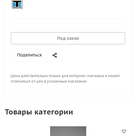
Под заказ
Поделиться
Цена действительна только для интернет-магазина и может
отличаться от цен в розничных магазинах
Товары категории