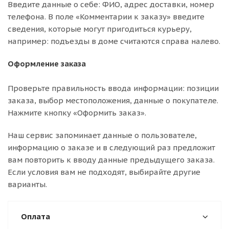
Введите данные о себе: ФИО, адрес доставки, номер
телефона. В поле «Комментарии к заказу» введите
сведения, которые могут пригодиться курьеру,
например: подъезды в доме считаются справа налево.
Оформление заказа
Проверьте правильность ввода информации: позиции
заказа, выбор местоположения, данные о покупателе.
Нажмите кнопку «Оформить заказ».
Наш сервис запоминает данные о пользователе,
информацию о заказе и в следующий раз предложит
вам повторить к вводу данные предыдущего заказа.
Если условия вам не подходят, выбирайте другие
варианты.
Оплата