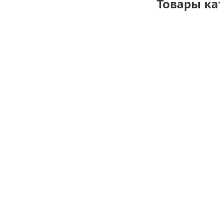
Товары ка