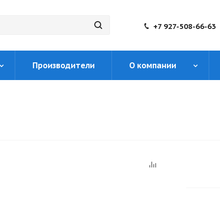
+7 927-508-66-63
Производители
О компании