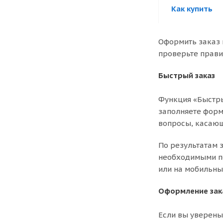
Как купить
Оформить заказ 
проверьте прави
Быстрый заказ
Функция «Быстры
заполняете форму
вопросы, касающ
По результатам 
необходимыми по
или на мобильны
Оформление зак
Если вы уверены