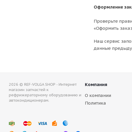
Оформление зак
Проверьте прави
«Оформить заказ
Наш сервис запо
данные предыдущ
Компания
2026 © REF-VOLGA SHOP - Интернет
магазин запчастей к
рефрижераторному оборудованию и
О компании
автокондиционерам.
Политика