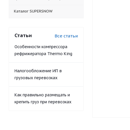
Каталог SUPERSNOW
Статьи
Все статьи
Особенности компрессора
рефрижератора Thermo King
Налогообложение ИП в
грузовых перевозках
Как правильно размещать и
крепить груз при перевозках