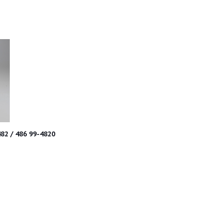
82 / 486 99-4820