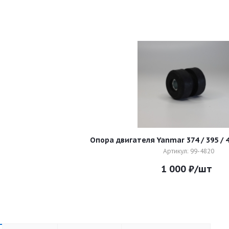
Опора двигателя Yanmar 374 / 395 / 4
Артикул: 99-4820
1 000
₽
/шт