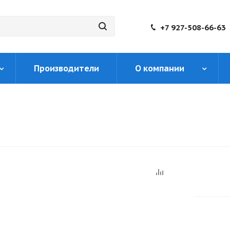
+7 927-508-66-63
Производители
О компании