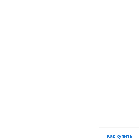
Как купить