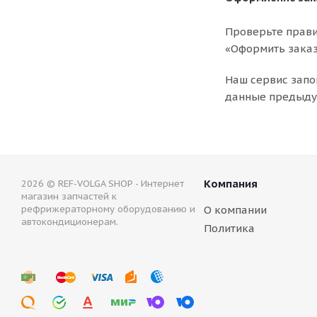
Проверьте прави
«Оформить заказ
Наш сервис запо
данные предыдущ
Компания
2026 © REF-VOLGA SHOP - Интернет
магазин запчастей к
рефрижераторному оборудованию и
О компании
автокондиционерам.
Политика