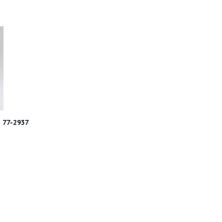
 77-2937