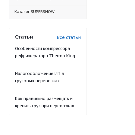
Каталог SUPERSNOW
Статьи
Все статьи
Особенности компрессора
рефрижератора Thermo King
Налогообложение ИП в
грузовых перевозках
Как правильно размещать и
крепить груз при перевозках