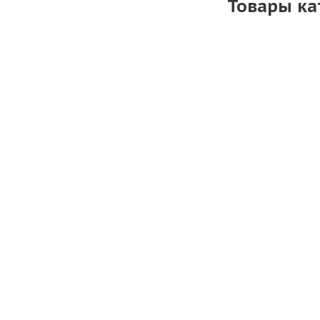
Товары ка