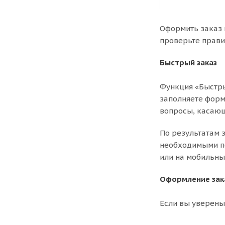
Оформить заказ 
проверьте прави
Быстрый заказ
Функция «Быстры
заполняете форму
вопросы, касающ
По результатам 
необходимыми по
или на мобильны
Оформление зак
Если вы уверены