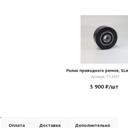
Ролик приводного ремня, SLe
Артикул: 77-2937
5 900
₽
/шт
Оплата
Доставка
Дополнительно